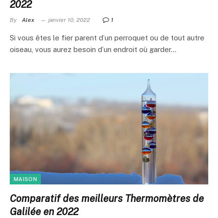
2022
By
Alex
janvier 10, 2022
1
Si vous êtes le fier parent d’un perroquet ou de tout autre
oiseau, vous aurez besoin d’un endroit où garder…
MAISON
Comparatif des meilleurs Thermomètres de
Galilée en 2022