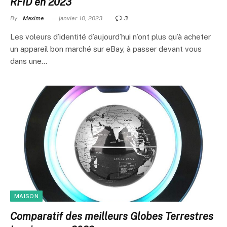
RFID en 2023
By
Maxime
janvier 10, 2023
3
Les voleurs d’identité d’aujourd’hui n’ont plus qu’à acheter
un appareil bon marché sur eBay, à passer devant vous
dans une…
MAISON
Comparatif des meilleurs Globes Terrestres