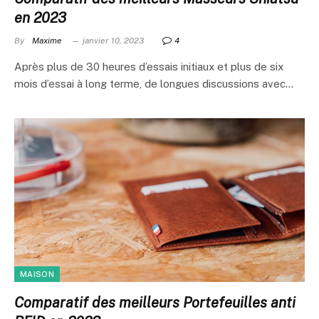
en 2023
By
Maxime
janvier 10, 2023
4
Après plus de 30 heures d’essais initiaux et plus de six
mois d’essai à long terme, de longues discussions avec…
MAISON
Comparatif des meilleurs Portefeuilles anti