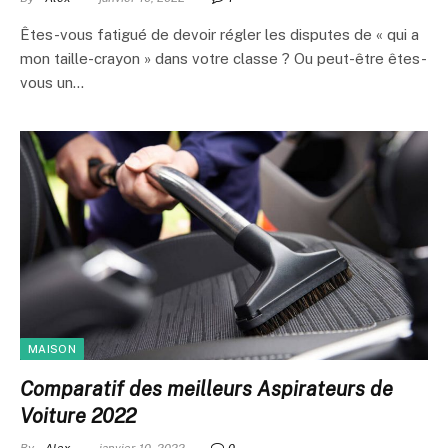
Êtes-vous fatigué de devoir régler les disputes de « qui a
mon taille-crayon » dans votre classe ? Ou peut-être êtes-
vous un…
MAISON
Comparatif des meilleurs Aspirateurs de
Voiture 2022