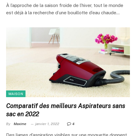
À l’approche de la saison froide de l’hiver, tout le monde
est déjà à la recherche d’une bouillotte d’eau chaude…
MAISON
Comparatif des meilleurs Aspirateurs sans
sac en 2022
By
Maxime
janvier 1, 2022
4
Des lignes d’aspiration visibles sur une moquette donnent