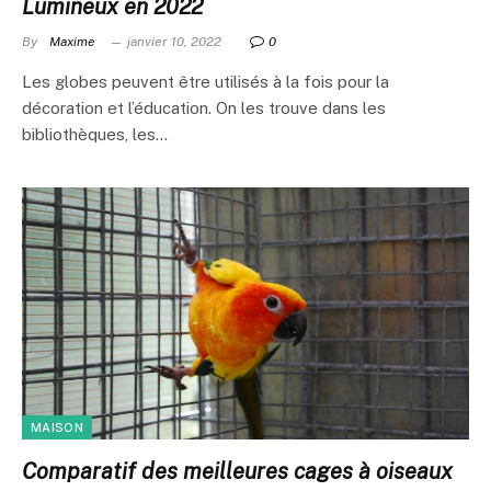
Lumineux en 2022
By
Maxime
janvier 10, 2022
0
Les globes peuvent être utilisés à la fois pour la
décoration et l’éducation. On les trouve dans les
bibliothèques, les…
MAISON
Comparatif des meilleures cages à oiseaux