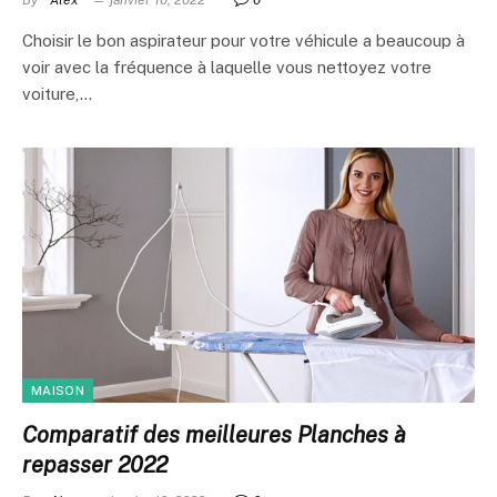
By
Alex
janvier 10, 2022
0
Choisir le bon aspirateur pour votre véhicule a beaucoup à
voir avec la fréquence à laquelle vous nettoyez votre
voiture,…
MAISON
Comparatif des meilleures Planches à
repasser 2022