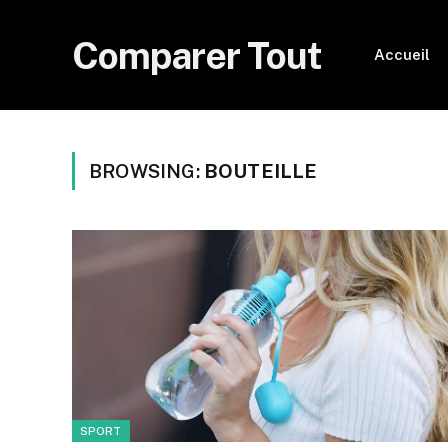
Comparer Tout
Accueil
BROWSING:
BOUTEILLE
SPORT