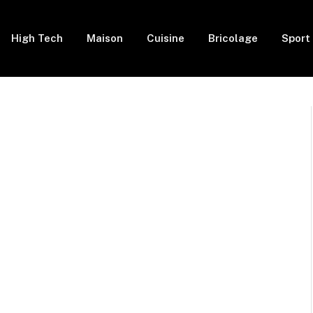
High Tech
Maison
Cuisine
Bricolage
Sport