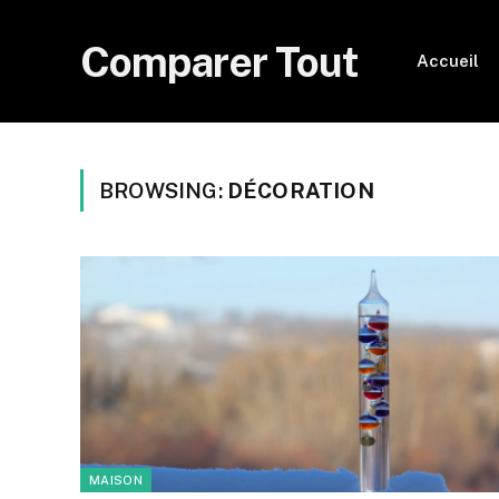
Comparer Tout
Accueil
BROWSING:
DÉCORATION
MAISON