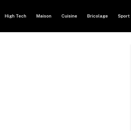
High Tech
Maison
Cuisine
Bricolage
Sport