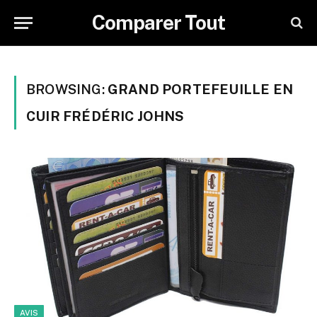
Comparer Tout
BROWSING:
GRAND PORTEFEUILLE EN
CUIR FRÉDÉRIC JOHNS
AVIS