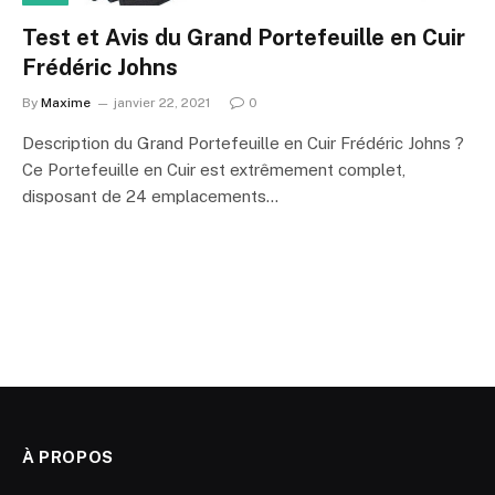
Test et Avis du Grand Portefeuille en Cuir
Frédéric Johns
By
Maxime
janvier 22, 2021
0
Description du Grand Portefeuille en Cuir Frédéric Johns ?
Ce Portefeuille en Cuir est extrêmement complet,
disposant de 24 emplacements…
À PROPOS