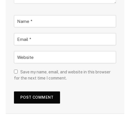
Save my name, email, and website in this browser
for the next time I comment.