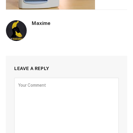
Maxime
LEAVE A REPLY