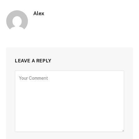
Alex
LEAVE A REPLY