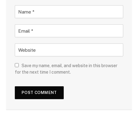
Save my name, email, and website in this browser
for the next time I comment.