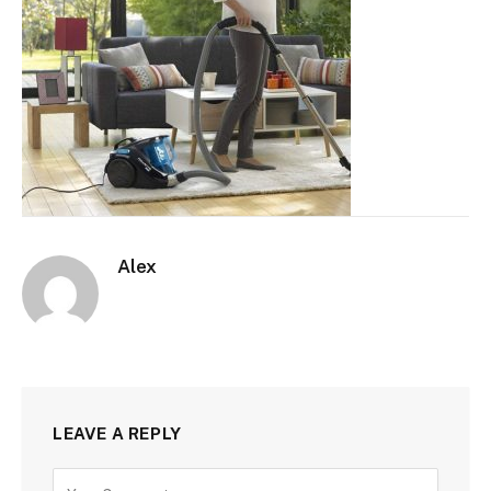
Alex
LEAVE A REPLY