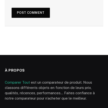
À PROPOS
Comparer Tout
est un comparateur de produit. Nous
classons différents objets en fonction de leurs prix,
qualités, récences, performances… Faites confiance à
notre comparateur pour n’acheter que le meilleur.