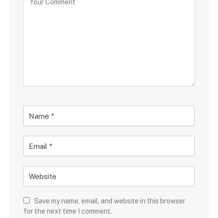
Save my name, email, and website in this browser
for the next time I comment.