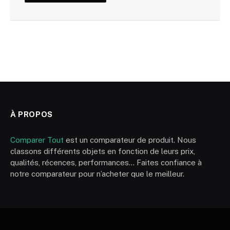
À PROPOS
Comparer Tout
est un comparateur de produit. Nous
classons différents objets en fonction de leurs prix,
qualités, récences, performances… Faites confiance à
notre comparateur pour n’acheter que le meilleur.