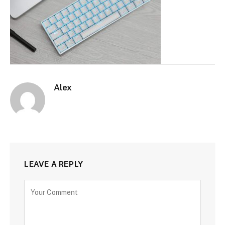
Alex
LEAVE A REPLY