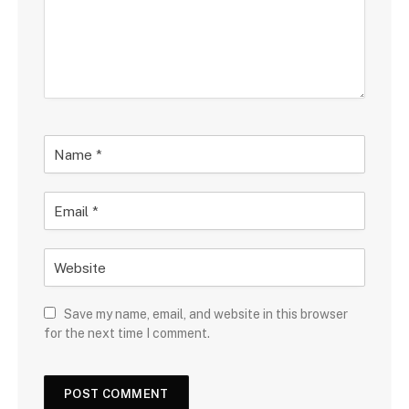
Save my name, email, and website in this browser
for the next time I comment.