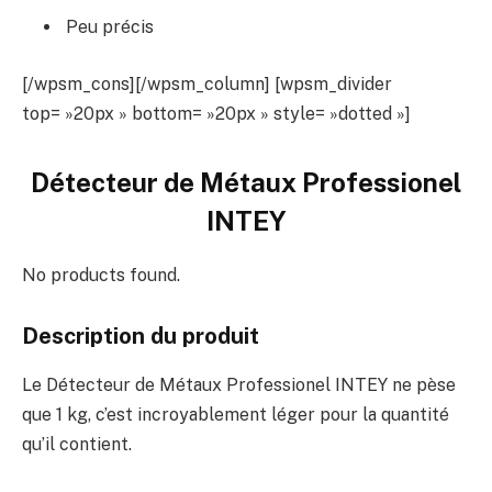
Peu précis
[/wpsm_cons][/wpsm_column] [wpsm_divider
top= »20px » bottom= »20px » style= »dotted »]
Détecteur de Métaux Professionel
INTEY
No products found.
Description du produit
Le Détecteur de Métaux Professionel INTEY ne pèse
que 1 kg, c’est incroyablement léger pour la quantité
qu’il contient.