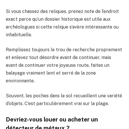
Si vous chassez des reliques, prenez note de l’endroit
exact parce qu’un dossier historique est utile aux
archéologues si cette relique s’avère intéressante ou
inhabituelle.
Remplissez toujours le trou de recherche proprement
et enlevez tout désordre avant de continuer, mais
avant de continuer votre joyeuse route, faites un
balayage vraiment lent et serré de la zone
environnante.
Souvent, les poches dans le sol recueillent une variété
d’objets. C’est particulièrement vrai sur la plage.
Devriez-vous louer ou acheter un
détecteur de métaux ?