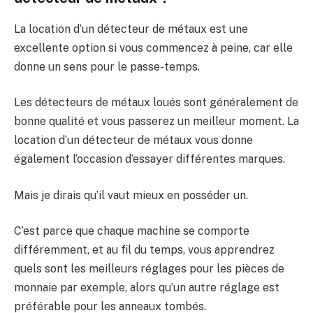
La location d’un détecteur de métaux est une
excellente option si vous commencez à peine, car elle
donne un sens pour le passe-temps.
Les détecteurs de métaux loués sont généralement de
bonne qualité et vous passerez un meilleur moment. La
location d’un détecteur de métaux vous donne
également l’occasion d’essayer différentes marques.
Mais je dirais qu’il vaut mieux en posséder un.
C’est parce que chaque machine se comporte
différemment, et au fil du temps, vous apprendrez
quels sont les meilleurs réglages pour les pièces de
monnaie par exemple, alors qu’un autre réglage est
préférable pour les anneaux tombés.