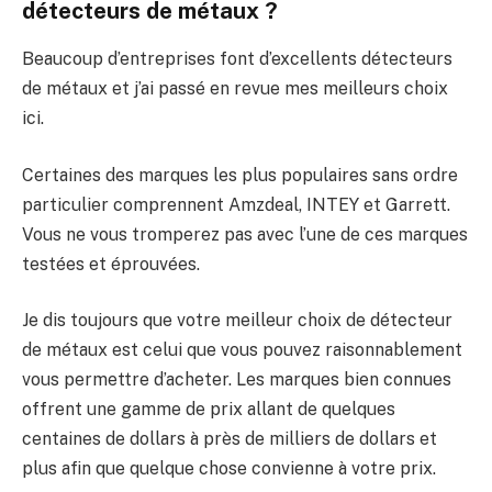
détecteurs de métaux ?
Beaucoup d’entreprises font d’excellents détecteurs
de métaux et j’ai passé en revue mes meilleurs choix
ici.
Certaines des marques les plus populaires sans ordre
particulier comprennent Amzdeal, INTEY et Garrett.
Vous ne vous tromperez pas avec l’une de ces marques
testées et éprouvées.
Je dis toujours que votre meilleur choix de détecteur
de métaux est celui que vous pouvez raisonnablement
vous permettre d’acheter. Les marques bien connues
offrent une gamme de prix allant de quelques
centaines de dollars à près de milliers de dollars et
plus afin que quelque chose convienne à votre prix.