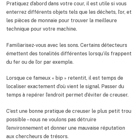
Pratiquez d’abord dans votre cour, il est utile si vous
enterrez différents objets tels que les déchets, l’or, et
les pièces de monnaie pour trouver la meilleure
technique pour votre machine.
Familiarisez-vous avec les sons. Certains détecteurs
émettent des tonalités différentes lorsqu’ils frappent
du fer ou de l’or par exemple.
Lorsque ce fameux « bip » retentit, il est temps de
localiser exactement d’où vient le signal. Passer du
temps à repérer l’endroit permet d’éviter de creuser.
C’est une bonne pratique de creuser le plus petit trou
possible – nous ne voulons pas détruire
l’environnement et donner une mauvaise réputation
aux chercheurs de trésors.