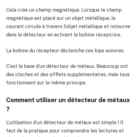
Cela crée un champ magnétique. Lorsque le champ
magnétique est placé sur un objet métallique, le
courant circule à travers l’objet métallique et retourne
dans le détecteur en activant la bobine réceptrice.
La bobine du récepteur déclenche ces bips sonores.
C’est la base d’un détecteur de métaux. Beaucoup ont
des cloches et des sifflets supplémentaires, mais tous
fonctionnent sur le même principe.
Comment utiliser un détecteur de métaux
?
L’utilisation d’un détecteur de métaux est simple ! Il
faut de la pratique pour comprendre les lectures et