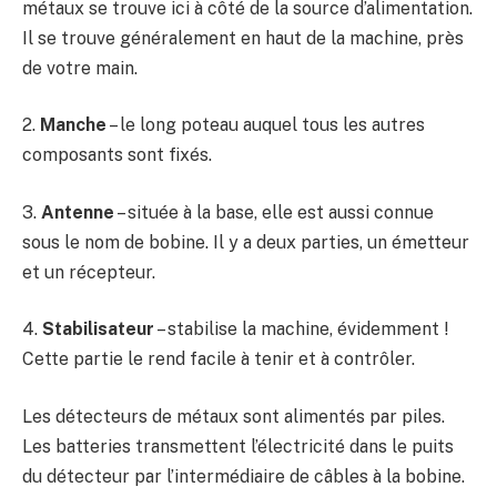
métaux se trouve ici à côté de la source d’alimentation.
Il se trouve généralement en haut de la machine, près
de votre main.
2.
Manche
– le long poteau auquel tous les autres
composants sont fixés.
3.
Antenne
– située à la base, elle est aussi connue
sous le nom de bobine. Il y a deux parties, un émetteur
et un récepteur.
4.
Stabilisateur
– stabilise la machine, évidemment !
Cette partie le rend facile à tenir et à contrôler.
Les détecteurs de métaux sont alimentés par piles.
Les batteries transmettent l’électricité dans le puits
du détecteur par l’intermédiaire de câbles à la bobine.