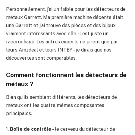
Personnellement, j’ai un faible pour les détecteurs de
métaux Garrett. Ma première machine décente était
une Garrett et j’ai trouvé des pièces et des bijoux
vraiment intéressants avec elle. C’est juste un
raccrochage. Les autres experts ne jurent que par
leurs Amzdeal et leurs INTEY – je dirais que nos
découvertes sont comparables.
Comment fonctionnent les détecteurs de
métaux ?
Bien qu’ils semblent différents, les détecteurs de
métaux ont les quatre mêmes composantes
principales.
1.
Boîte de contrôle
– le cerveau du détecteur de