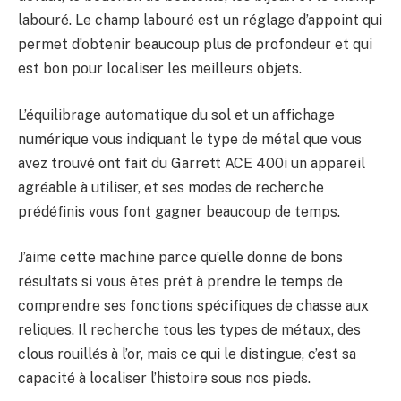
labouré. Le champ labouré est un réglage d’appoint qui
permet d’obtenir beaucoup plus de profondeur et qui
est bon pour localiser les meilleurs objets.
L’équilibrage automatique du sol et un affichage
numérique vous indiquant le type de métal que vous
avez trouvé ont fait du Garrett ACE 400i un appareil
agréable à utiliser, et ses modes de recherche
prédéfinis vous font gagner beaucoup de temps.
J’aime cette machine parce qu’elle donne de bons
résultats si vous êtes prêt à prendre le temps de
comprendre ses fonctions spécifiques de chasse aux
reliques. Il recherche tous les types de métaux, des
clous rouillés à l’or, mais ce qui le distingue, c’est sa
capacité à localiser l’histoire sous nos pieds.