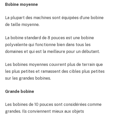
Bobine moyenne
La plupart des machines sont équipées d’une bobine
de taille moyenne.
La bobine standard de 8 pouces est une bobine
polyvalente qui fonctionne bien dans tous les
domaines et qui est la meilleure pour un débutant.
Les bobines moyennes couvrent plus de terrain que
les plus petites et ramassent des cibles plus petites
sur les grandes bobines.
Grande bobine
Les bobines de 10 pouces sont considérées comme
grandes. Ils conviennent mieux aux objets