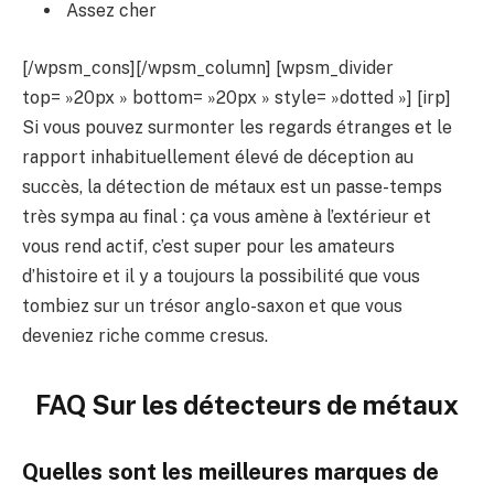
Assez cher
[/wpsm_cons][/wpsm_column] [wpsm_divider
top= »20px » bottom= »20px » style= »dotted »] [irp]
Si vous pouvez surmonter les regards étranges et le
rapport inhabituellement élevé de déception au
succès, la détection de métaux est un passe-temps
très sympa au final : ça vous amène à l’extérieur et
vous rend actif, c’est super pour les amateurs
d’histoire et il y a toujours la possibilité que vous
tombiez sur un trésor anglo-saxon et que vous
deveniez riche comme cresus.
FAQ Sur les détecteurs de métaux
Quelles sont les meilleures marques de