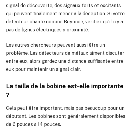
signal de découverte, des signaux forts et excitants
qui peuvent finalement mener à la déception. Si votre
détecteur chante comme Beyonce, vérifiez qu’il n’y a
pas de lignes électriques à proximité.
Les autres chercheurs peuvent aussi être un
problème. Les détecteurs de métaux aiment discuter
entre eux, alors gardez une distance suffisante entre
eux pour maintenir un signal clair.
La taille de la bobine est-elle importante
?
Cela peut être important, mais pas beaucoup pour un
débutant. Les bobines sont généralement disponibles
de 6 pouces à 14 pouces.