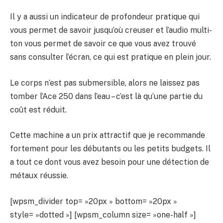
Il y a aussi un indicateur de profondeur pratique qui
vous permet de savoir jusqu’où creuser et l’audio multi-
ton vous permet de savoir ce que vous avez trouvé
sans consulter l’écran, ce qui est pratique en plein jour.
Le corps n’est pas submersible, alors ne laissez pas
tomber l’Ace 250 dans l’eau – c’est là qu’une partie du
coût est réduit.
Cette machine a un prix attractif que je recommande
fortement pour les débutants ou les petits budgets. Il
a tout ce dont vous avez besoin pour une détection de
métaux réussie.
[wpsm_divider top= »20px » bottom= »20px »
style= »dotted »] [wpsm_column size= »one-half »]