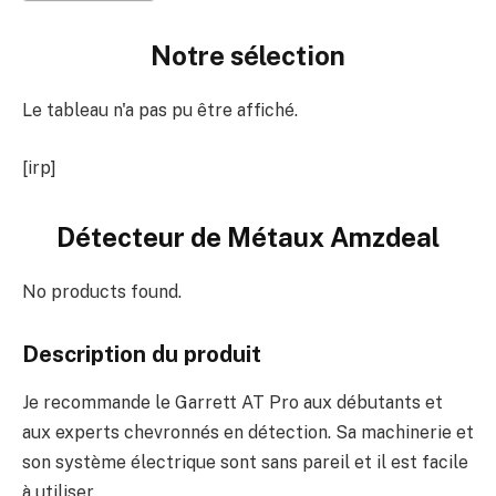
Notre sélection
Le tableau n'a pas pu être affiché.
[irp]
Détecteur de Métaux Amzdeal
No products found.
Description du produit
Je recommande le Garrett AT Pro aux débutants et
aux experts chevronnés en détection. Sa machinerie et
son système électrique sont sans pareil et il est facile
à utiliser.