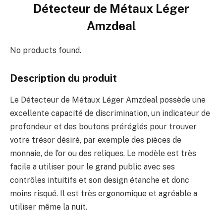
Détecteur de Métaux Léger
Amzdeal
No products found.
Description du produit
Le Détecteur de Métaux Léger Amzdeal possède une
excellente capacité de discrimination, un indicateur de
profondeur et des boutons préréglés pour trouver
votre trésor désiré, par exemple des pièces de
monnaie, de l’or ou des reliques. Le modèle est très
facile a utiliser pour le grand public avec ses
contrôles intuitifs et son design étanche et donc
moins risqué. Il est très ergonomique et agréable a
utiliser même la nuit.