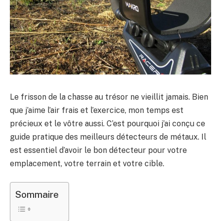
Le frisson de la chasse au trésor ne vieillit jamais. Bien
que j’aime l’air frais et l’exercice, mon temps est
précieux et le vôtre aussi. C’est pourquoi j’ai conçu ce
guide pratique des meilleurs détecteurs de métaux. Il
est essentiel d’avoir le bon détecteur pour votre
emplacement, votre terrain et votre cible.
Sommaire