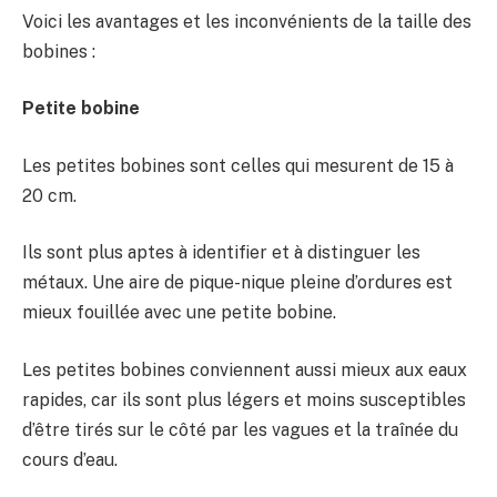
Voici les avantages et les inconvénients de la taille des
bobines :
Petite bobine
Les petites bobines sont celles qui mesurent de 15 à
20 cm.
Ils sont plus aptes à identifier et à distinguer les
métaux. Une aire de pique-nique pleine d’ordures est
mieux fouillée avec une petite bobine.
Les petites bobines conviennent aussi mieux aux eaux
rapides, car ils sont plus légers et moins susceptibles
d’être tirés sur le côté par les vagues et la traînée du
cours d’eau.