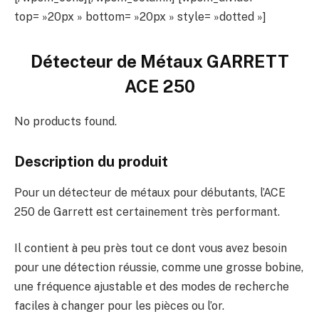
top= »20px » bottom= »20px » style= »dotted »]
Détecteur de Métaux GARRETT
ACE 250
No products found.
Description du produit
Pour un détecteur de métaux pour débutants, l’ACE
250 de Garrett est certainement très performant.
Il contient à peu près tout ce dont vous avez besoin
pour une détection réussie, comme une grosse bobine,
une fréquence ajustable et des modes de recherche
faciles à changer pour les pièces ou l’or.