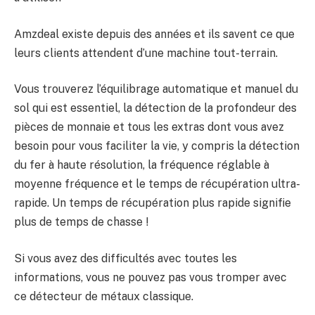
Amzdeal existe depuis des années et ils savent ce que
leurs clients attendent d’une machine tout-terrain.
Vous trouverez l’équilibrage automatique et manuel du
sol qui est essentiel, la détection de la profondeur des
pièces de monnaie et tous les extras dont vous avez
besoin pour vous faciliter la vie, y compris la détection
du fer à haute résolution, la fréquence réglable à
moyenne fréquence et le temps de récupération ultra-
rapide. Un temps de récupération plus rapide signifie
plus de temps de chasse !
Si vous avez des difficultés avec toutes les
informations, vous ne pouvez pas vous tromper avec
ce détecteur de métaux classique.