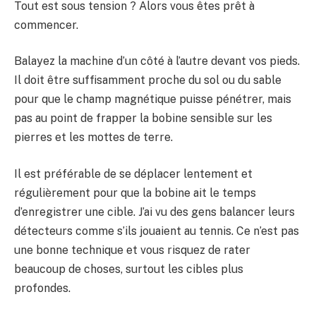
Tout est sous tension ? Alors vous êtes prêt à
commencer.
Balayez la machine d’un côté à l’autre devant vos pieds.
Il doit être suffisamment proche du sol ou du sable
pour que le champ magnétique puisse pénétrer, mais
pas au point de frapper la bobine sensible sur les
pierres et les mottes de terre.
Il est préférable de se déplacer lentement et
régulièrement pour que la bobine ait le temps
d’enregistrer une cible. J’ai vu des gens balancer leurs
détecteurs comme s’ils jouaient au tennis. Ce n’est pas
une bonne technique et vous risquez de rater
beaucoup de choses, surtout les cibles plus
profondes.