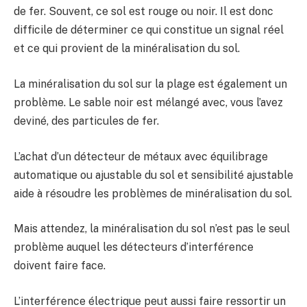
de fer. Souvent, ce sol est rouge ou noir. Il est donc
difficile de déterminer ce qui constitue un signal réel
et ce qui provient de la minéralisation du sol.
La minéralisation du sol sur la plage est également un
problème. Le sable noir est mélangé avec, vous l’avez
deviné, des particules de fer.
L’achat d’un détecteur de métaux avec équilibrage
automatique ou ajustable du sol et sensibilité ajustable
aide à résoudre les problèmes de minéralisation du sol.
Mais attendez, la minéralisation du sol n’est pas le seul
problème auquel les détecteurs d’interférence
doivent faire face.
L’interférence électrique peut aussi faire ressortir un