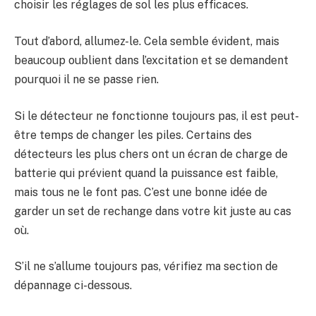
choisir les réglages de sol les plus efficaces.
Tout d’abord, allumez-le. Cela semble évident, mais
beaucoup oublient dans l’excitation et se demandent
pourquoi il ne se passe rien.
Si le détecteur ne fonctionne toujours pas, il est peut-
être temps de changer les piles. Certains des
détecteurs les plus chers ont un écran de charge de
batterie qui prévient quand la puissance est faible,
mais tous ne le font pas. C’est une bonne idée de
garder un set de rechange dans votre kit juste au cas
où.
S’il ne s’allume toujours pas, vérifiez ma section de
dépannage ci-dessous.