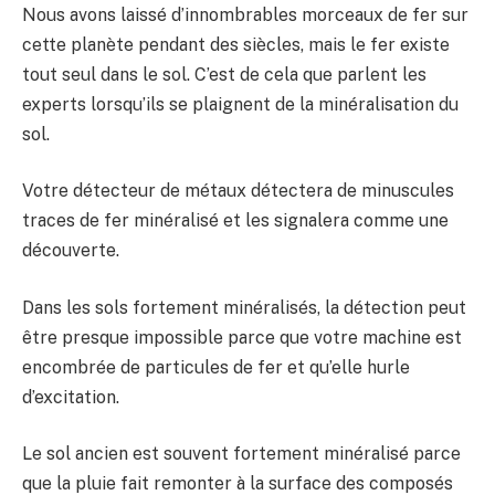
Nous avons laissé d’innombrables morceaux de fer sur
cette planète pendant des siècles, mais le fer existe
tout seul dans le sol. C’est de cela que parlent les
experts lorsqu’ils se plaignent de la minéralisation du
sol.
Votre détecteur de métaux détectera de minuscules
traces de fer minéralisé et les signalera comme une
découverte.
Dans les sols fortement minéralisés, la détection peut
être presque impossible parce que votre machine est
encombrée de particules de fer et qu’elle hurle
d’excitation.
Le sol ancien est souvent fortement minéralisé parce
que la pluie fait remonter à la surface des composés