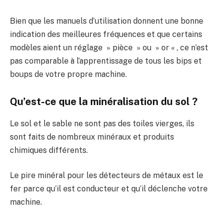
Bien que les manuels d’utilisation donnent une bonne
indication des meilleures fréquences et que certains
modèles aient un réglage » pièce » ou » or « , ce n’est
pas comparable à l’apprentissage de tous les bips et
boups de votre propre machine.
Qu’est-ce que la minéralisation du sol ?
Le sol et le sable ne sont pas des toiles vierges, ils
sont faits de nombreux minéraux et produits
chimiques différents.
Le pire minéral pour les détecteurs de métaux est le
fer parce qu’il est conducteur et qu’il déclenche votre
machine.