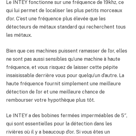
Le INTEY fonctionne sur une fréquence de 19khz, ce
qui lui permet de localiser les plus petits morceaux
d’or. C’est une fréquence plus élevée que les
détecteurs de métaux standard qui recherchent tous
les métaux.
Bien que ces machines puissent ramasser de l’or, elles
ne sont pas aussi sensibles qu’une machine à haute
fréquence, et vous risquez de laisser cette pépite
insaisissable derrière vous pour quelqu’un d’autre. La
haute fréquence fournit simplement une meilleure
détection de l’or et une meilleure chance de
rembourser votre hypothèque plus tôt.
Le INTEY a des bobines fermées imperméables de 5″,
qui sont essentielles pour la détection dans les
rivières où il y a beaucoup d’or. Si vous êtes un