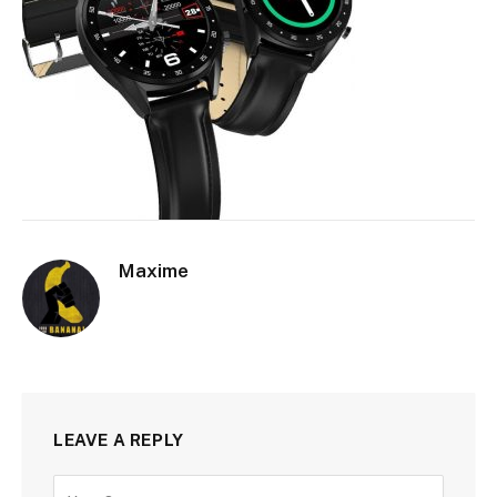
Maxime
LEAVE A REPLY