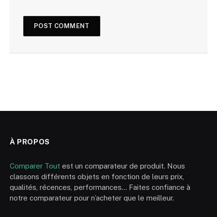
À PROPOS
Comparer Tout
est un comparateur de produit. Nous
classons différents objets en fonction de leurs prix,
qualités, récences, performances… Faites confiance à
notre comparateur pour n’acheter que le meilleur.