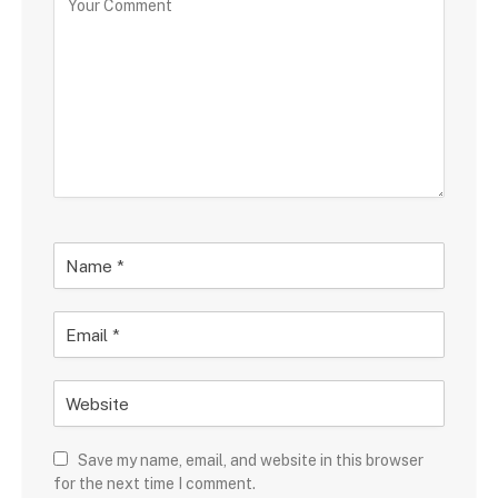
Save my name, email, and website in this browser
for the next time I comment.