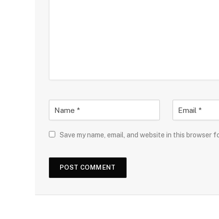
Save my name, email, and website in this browser f