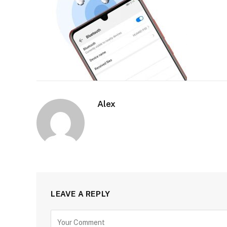
Alex
LEAVE A REPLY