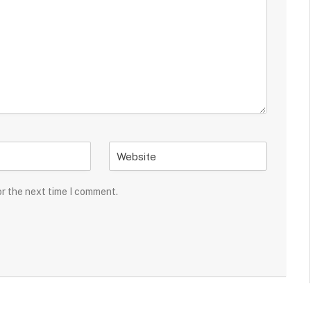
or the next time I comment.