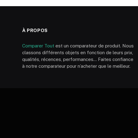
À PROPOS
Comparer Tout
est un comparateur de produit. Nous
classons différents objets en fonction de leurs prix,
qualités, récences, performances… Faites confiance
à notre comparateur pour n’acheter que le meilleur.