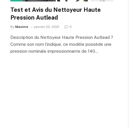
Test et Avis du Nettoyeur Haute
Pression Autlead
By
Maxime
janvier 22, 2021
0
Description du Nettoyeur Haute Pression Autlead ?
Comme son nom l’indique, ce modèle possède une
pression nominale impressionnante de 140…