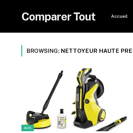
Comparer Tout
Accueil
BROWSING:
NETTOYEUR HAUTE PRE
AVIS