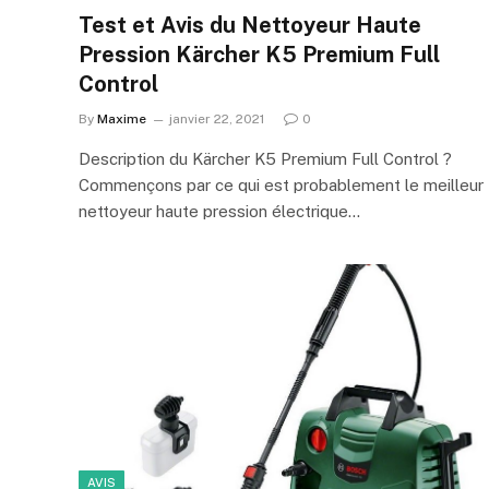
Test et Avis du Nettoyeur Haute
Pression Kärcher K5 Premium Full
Control
By
Maxime
janvier 22, 2021
0
Description du Kärcher K5 Premium Full Control ?
Commençons par ce qui est probablement le meilleur
nettoyeur haute pression électrique…
AVIS