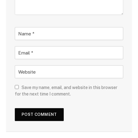
Save my name, email, and website in this browser
for the next time I comment.