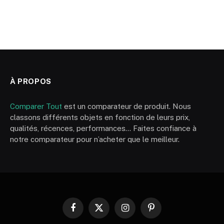
À PROPOS
Comparer Tout
est un comparateur de produit. Nous
classons différents objets en fonction de leurs prix,
qualités, récences, performances… Faites confiance à
notre comparateur pour n’acheter que le meilleur.
Facebook
X
Instagram
Pinterest
(Twitter)