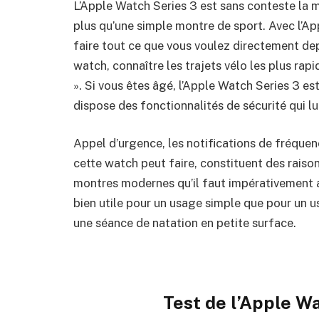
L’Apple Watch Series 3 est sans conteste la 
plus qu’une simple montre de sport. Avec l’Ap
faire tout ce que vous voulez directement dep
watch, connaître les trajets vélo les plus rapi
». Si vous êtes âgé, l’Apple Watch Series 3 est
dispose des fonctionnalités de sécurité qui 
Appel d’urgence, les notifications de fréquen
cette watch peut faire, constituent des raison
montres modernes qu’il faut impérativement av
bien utile pour un usage simple que pour un 
une séance de natation en petite surface.
Test de l’
Apple Wa