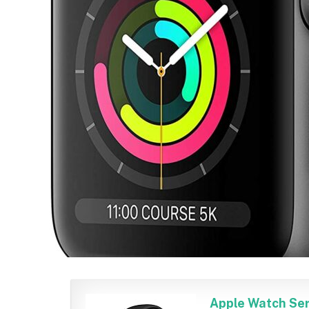
Apple Watch Ser