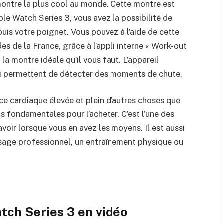
montre la plus cool au monde. Cette montre est
ple Watch Series 3, vous avez la possibilité de
uis votre poignet. Vous pouvez à l’aide de cette
des de la France, grâce à l’appli interne « Work-out
 la montre idéale qu’il vous faut. L’appareil
lui permettent de détecter des moments de chute.
ce cardiaque élevée et plein d’autres choses que
s fondamentales pour l’acheter. C’est l’une des
oir lorsque vous en avez les moyens. Il est aussi
usage professionnel, un entraînement physique ou
tch Series 3 en vidéo