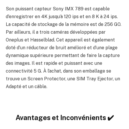
Son puissant capteur Sony IMX 789 est capable
d’enregistrer en 4K jusqu’à 120 ips et en 8 K à 24 ips.
La capacité de stockage de la mémoire est de 256 GO.
Par ailleurs, il a trois caméras développées par
Oneplus et Hasselblad. Cet appareil est également
doté d’un réducteur de bruit amélioré et d’une plage
dynamique supérieure permettant de faire la capture
des images. Il est rapide et puissant avec une
connectivité 5 G. À l’achat, dans son emballage se
trouve un Screen Protector, une SIM Tray Ejector, un
Adapté et un câble.
Avantages et Inconvénients ✔️