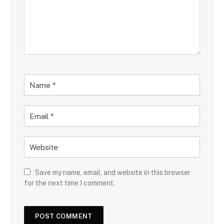
Save my name, email, and website in this browser
for the next time I comment.