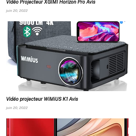
Vidéo Projecteur XGIMI Horizon Pro Avis
juin 20, 2022
Vidéo projecteur WiMiUS K1 Avis
juin 20, 2022