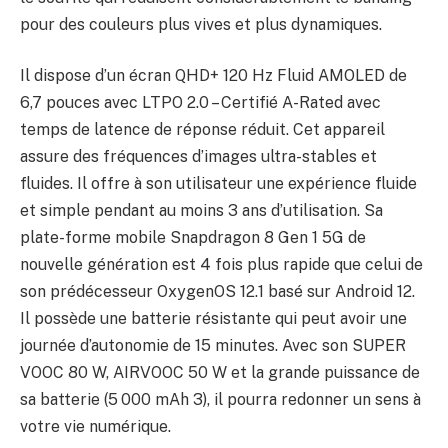
pour des couleurs plus vives et plus dynamiques.
Il dispose d’un écran QHD+ 120 Hz Fluid AMOLED de
6,7 pouces avec LTPO 2.0 – Certifié A-Rated avec
temps de latence de réponse réduit. Cet appareil
assure des fréquences d’images ultra-stables et
fluides. Il offre à son utilisateur une expérience fluide
et simple pendant au moins 3 ans d’utilisation. Sa
plate-forme mobile Snapdragon 8 Gen 1 5G de
nouvelle génération est 4 fois plus rapide que celui de
son prédécesseur OxygenOS 12.1 basé sur Android 12.
Il possède une batterie résistante qui peut avoir une
journée d’autonomie de 15 minutes. Avec son SUPER
VOOC 80 W, AIRVOOC 50 W et la grande puissance de
sa batterie (5 000 mAh 3), il pourra redonner un sens à
votre vie numérique.