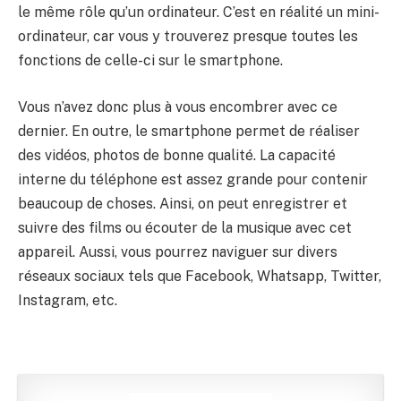
le même rôle qu’un ordinateur. C’est en réalité un mini-
ordinateur, car vous y trouverez presque toutes les
fonctions de celle-ci sur le smartphone.
Vous n’avez donc plus à vous encombrer avec ce
dernier. En outre, le smartphone permet de réaliser
des vidéos, photos de bonne qualité. La capacité
interne du téléphone est assez grande pour contenir
beaucoup de choses. Ainsi, on peut enregistrer et
suivre des films ou écouter de la musique avec cet
appareil. Aussi, vous pourrez naviguer sur divers
réseaux sociaux tels que Facebook, Whatsapp, Twitter,
Instagram, etc.