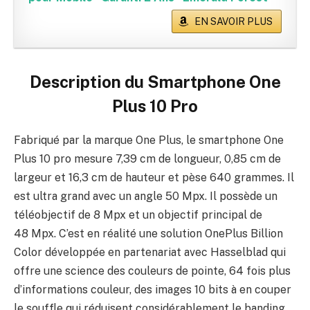
EN SAVOIR PLUS
Description du
Smartphone One
Plus 10 Pro
Fabriqué par la marque One Plus, le smartphone One
Plus 10 pro mesure 7,39 cm de longueur, 0,85 cm de
largeur et 16,3 cm de hauteur et pèse 640 grammes. Il
est ultra grand avec un angle 50 Mpx. Il possède un
téléobjectif de 8 Mpx et un objectif principal de
48 Mpx. C’est en réalité une solution OnePlus Billion
Color développée en partenariat avec Hasselblad qui
offre une science des couleurs de pointe, 64 fois plus
d’informations couleur, des images 10 bits à en couper
le souffle qui réduisent considérablement le banding