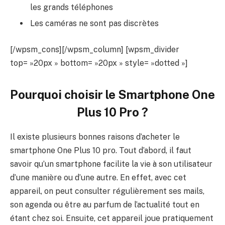
les grands téléphones
Les caméras ne sont pas discrètes
[/wpsm_cons][/wpsm_column] [wpsm_divider
top= »20px » bottom= »20px » style= »dotted »]
Pourquoi choisir le Smartphone One
Plus 10 Pro ?
Il existe plusieurs bonnes raisons d’acheter le
smartphone One Plus 10 pro. Tout d’abord, il faut
savoir qu’un smartphone facilite la vie à son utilisateur
d’une manière ou d’une autre. En effet, avec cet
appareil, on peut consulter régulièrement ses mails,
son agenda ou être au parfum de l’actualité tout en
étant chez soi. Ensuite, cet appareil joue pratiquement