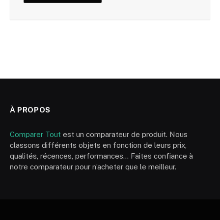
À PROPOS
Comparer Tout
est un comparateur de produit. Nous
classons différents objets en fonction de leurs prix,
qualités, récences, performances… Faites confiance à
notre comparateur pour n’acheter que le meilleur.