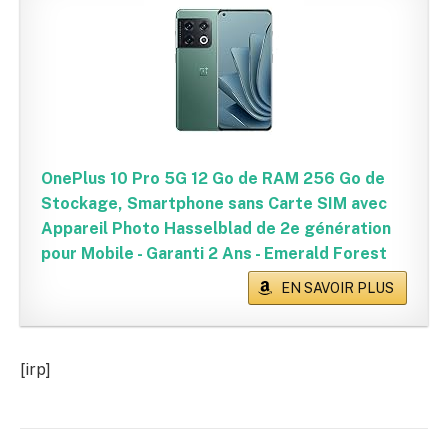
OnePlus 10 Pro 5G 12 Go de RAM 256 Go de
Stockage, Smartphone sans Carte SIM avec
Appareil Photo Hasselblad de 2e génération
pour Mobile - Garanti 2 Ans - Emerald Forest
EN SAVOIR PLUS
[irp]