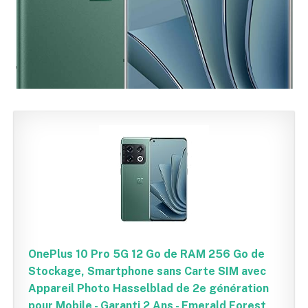
OnePlus 10 Pro 5G 12 Go de RAM 256 Go de
Stockage, Smartphone sans Carte SIM avec
Appareil Photo Hasselblad de 2e génération
pour Mobile - Garanti 2 Ans - Emerald Forest