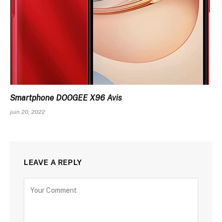
Smartphone DOOGEE X96 Avis
juin 20, 2022
LEAVE A REPLY