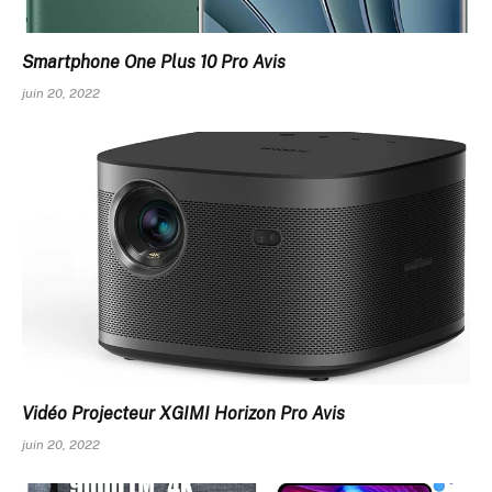
Smartphone One Plus 10 Pro Avis
juin 20, 2022
Vidéo Projecteur XGIMI Horizon Pro Avis
juin 20, 2022