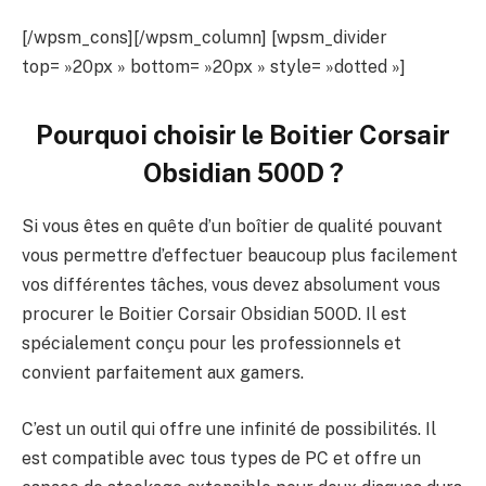
[/wpsm_cons][/wpsm_column] [wpsm_divider
top= »20px » bottom= »20px » style= »dotted »]
Pourquoi choisir le
Boitier Corsair
Obsidian 500D
?
Si vous êtes en quête d’un boîtier de qualité pouvant
vous permettre d’effectuer beaucoup plus facilement
vos différentes tâches, vous devez absolument vous
procurer le Boitier Corsair Obsidian 500D. Il est
spécialement conçu pour les professionnels et
convient parfaitement aux gamers.
C’est un outil qui offre une infinité de possibilités. Il
est compatible avec tous types de PC et offre un