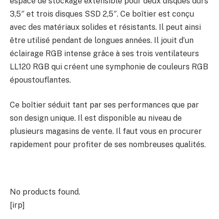
espace de stockage extensible pour deux disques durs
3,5″ et trois disques SSD 2,5″. Ce boîtier est conçu
avec des matériaux solides et résistants. Il peut ainsi
être utilisé pendant de longues années. Il jouit d’un
éclairage RGB intense grâce à ses trois ventilateurs
LL120 RGB qui créent une symphonie de couleurs RGB
époustouflantes.
Ce boîtier séduit tant par ses performances que par
son design unique. Il est disponible au niveau de
plusieurs magasins de vente. Il faut vous en procurer
rapidement pour profiter de ses nombreuses qualités.
No products found.
[irp]