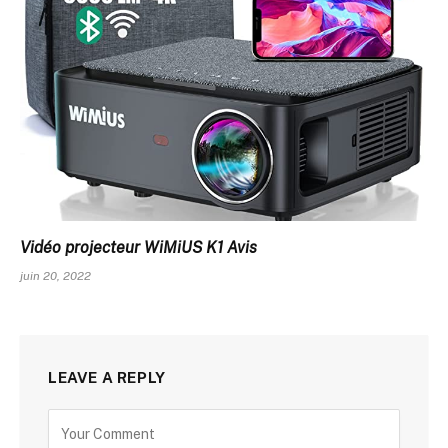
Vidéo projecteur WiMiUS K1 Avis
juin 20, 2022
LEAVE A REPLY