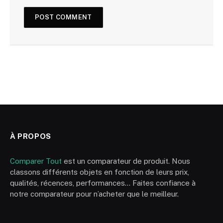
À PROPOS
Comparer Tout
est un comparateur de produit. Nous
classons différents objets en fonction de leurs prix,
qualités, récences, performances… Faites confiance à
notre comparateur pour n’acheter que le meilleur.