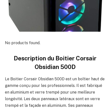
No products found.
Description du
Boitier Corsair
Obsidian 500D
Le Boitier Corsair Obsidian 500D est un boîtier haut de
gamme conçu pour les professionnels. Il est fabriqué
en aluminium et verre trempé pour une meilleure
longévité. Les deux panneaux latéraux sont en verre
trempé et la façade en aluminium. Ses panneaux