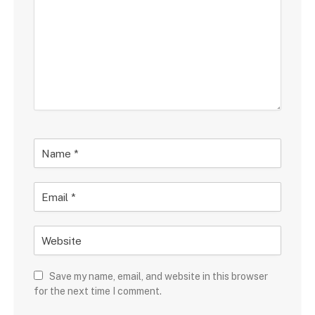
Save my name, email, and website in this browser
for the next time I comment.