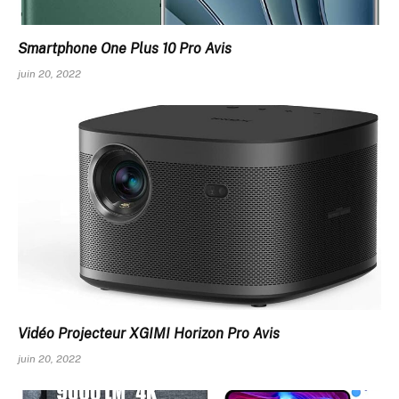
Smartphone One Plus 10 Pro Avis
juin 20, 2022
Vidéo Projecteur XGIMI Horizon Pro Avis
juin 20, 2022