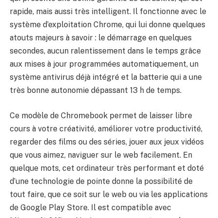
rapide, mais aussi très intelligent. Il fonctionne avec le
système d’exploitation Chrome, qui lui donne quelques
atouts majeurs à savoir : le démarrage en quelques
secondes, aucun ralentissement dans le temps grâce
aux mises à jour programmées automatiquement, un
système antivirus déjà intégré et la batterie qui a une
très bonne autonomie dépassant 13 h de temps.
Ce modèle de Chromebook permet de laisser libre
cours à votre créativité, améliorer votre productivité,
regarder des films ou des séries, jouer aux jeux vidéos
que vous aimez, naviguer sur le web facilement. En
quelque mots, cet ordinateur très performant et doté
d’une technologie de pointe donne la possibilité de
tout faire, que ce soit sur le web ou via les applications
de Google Play Store. Il est compatible avec