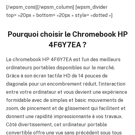
[/wpsm_cons][/wpsm_column] [wpsm_divider
top= »20px » bottom= »20px » style= »dotted »]
Pourquoi choisir le
Chromebook HP
4F6Y7EA
?
Le chromebook HP 4F6Y7EA est l’un des meilleurs
ordinateurs portables disponibles sur le marché.
Grâce à son écran tactile HD de 14 pouces de
diagonale pour un encombrement réduit, l’interaction
entre votre ordinateur et vous devient une expérience
formidable avec de simples et basic mouvements de
zoom, de pincement et de glissement qui facilitent et
donnent une rapidité impressionnante à vos travaux.
Côté divertissement, cet ordinateur portable
convertible offre une vue sans précédent sous tous