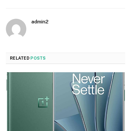
admin2
RELATED
POSTS