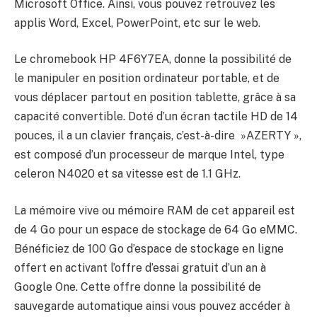
Microsoft Office. Ainsi, vous pouvez retrouvez les
applis Word, Excel, PowerPoint, etc sur le web.
Le chromebook HP 4F6Y7EA, donne la possibilité de
le manipuler en position ordinateur portable, et de
vous déplacer partout en position tablette, grâce à sa
capacité convertible. Doté d’un écran tactile HD de 14
pouces, il a un clavier français, c’est-à-dire »AZERTY »,
est composé d’un processeur de marque Intel, type
celeron N4020 et sa vitesse est de 1.1 GHz.
La mémoire vive ou mémoire RAM de cet appareil est
de 4 Go pour un espace de stockage de 64 Go eMMC.
Bénéficiez de 100 Go d’espace de stockage en ligne
offert en activant l’offre d’essai gratuit d’un an à
Google One. Cette offre donne la possibilité de
sauvegarde automatique ainsi vous pouvez accéder à