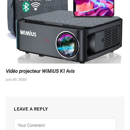
Vidéo projecteur WiMiUS K1 Avis
juin 20, 2022
LEAVE A REPLY