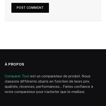
À PROPOS
Comparer Tout
est un comparateur de produit. Nous
classons différents objets en fonction de leurs prix,
qualités, récences, performances… Faites confiance à
notre comparateur pour n’acheter que le meilleur.