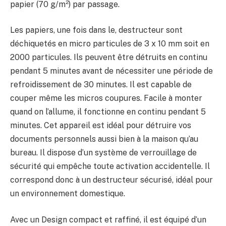
papier (70 g/m²) par passage.
Les papiers, une fois dans le, destructeur sont
déchiquetés en micro particules de 3 x 10 mm soit en
2000 particules. Ils peuvent être détruits en continu
pendant 5 minutes avant de nécessiter une période de
refroidissement de 30 minutes. Il est capable de
couper même les micros coupures. Facile à monter
quand on l’allume, il fonctionne en continu pendant 5
minutes. Cet appareil est idéal pour détruire vos
documents personnels aussi bien à la maison qu’au
bureau. Il dispose d’un système de verrouillage de
sécurité qui empêche toute activation accidentelle. Il
correspond donc à un destructeur sécurisé, idéal pour
un environnement domestique.
Avec un Design compact et raffiné, il est équipé d’un