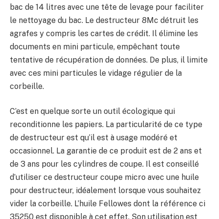
bac de 14 litres avec une tête de levage pour faciliter
le nettoyage du bac. Le destructeur 8Mc détruit les
agrafes y compris les cartes de crédit.
Il élimine les
documents en mini particule, empêchant toute
tentative de récupération de données. De plus, il limite
avec ces mini particules le vidage régulier de la
corbeille.
C’est en quelque sorte un outil écologique qui
reconditionne les papiers. La particularité de ce type
de destructeur est qu’il est à usage modéré et
occasionnel.
La garantie de ce produit est de 2 ans et
de 3 ans pour les cylindres de coupe.
Il est conseillé
d’utiliser ce destructeur coupe micro avec une huile
pour destructeur, idéalement lorsque vous souhaitez
vider la corbeille. L’huile Fellowes dont la référence ci
35250 est disponible à cet effet. Son utilisation est