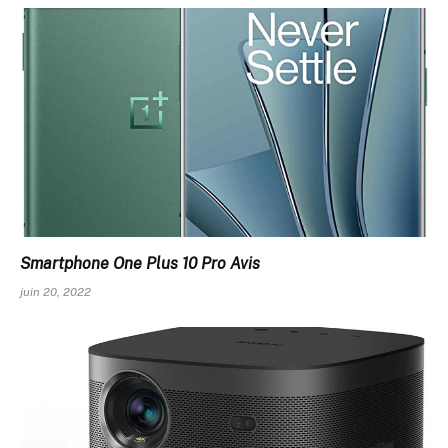
Smartphone One Plus 10 Pro Avis
juin 20, 2022