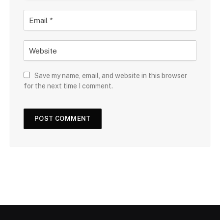
Save my name, email, and website in this browser
for the next time I comment.