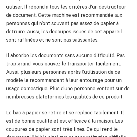
utiliser. Il répond à tous les critères d’un destructeur
de document. Cette machine est recommandée aux
personnes qui n’ont souvent pas assez de papier à
détruire. Aussi, les découpes issues de cet appareil
sont raffinées et ne sont pas salissantes.
Il absorbe les documents sans aucune difficulté. Pas
trop grand, vous pouvez le transporter facilement.
Aussi, plusieurs personnes après l’utilisation de ce
modèle le recommandent à leur entourage pour un
usage domestique. Plus d’une personne ventent sur de
nombreuses plateformes les qualités de ce produit.
Le bac à papier se retire et se replace facilement. Il
est de bonne qualité et est efficace à la maison. Les
coupures de papier sont très fines. Ce qui rend le