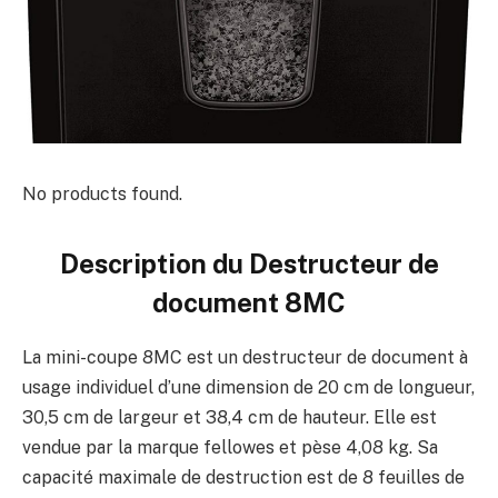
No products found.
Description du
Destructeur de
document 8MC
La mini-coupe 8MC est un destructeur de document à
usage individuel d’une dimension de 20 cm de longueur,
30,5 cm de largeur et 38,4 cm de hauteur. Elle est
vendue par la marque fellowes et pèse 4,08 kg. Sa
capacité maximale de destruction est de 8 feuilles de