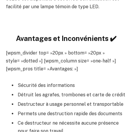
facilité par une lampe témoin de type LED.
Avantages et Inconvénients ✔️
[wpsm_divider top= »20px » bottom= »20px »
style= »dotted »] [wpsm_column size= »one-half »]
[wpsm_pros title= »Avantages: »]
Sécurité des informations
Détruit les agrafes, trombones et carte de crédit
Destructeur à usage personnel et transportable
Permets une destruction rapide des documents
Ce destructeur ne nécessite aucune présence
pour faire son travail