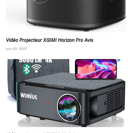
Vidéo Projecteur XGIMI Horizon Pro Avis
juin 20, 2022