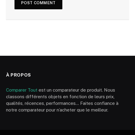
À PROPOS
Comparer Tout
est un comparateur de produit. Nous
classons différents objets en fonction de leurs prix,
qualités, récences, performances… Faites confiance à
notre comparateur pour n’acheter que le meilleur.