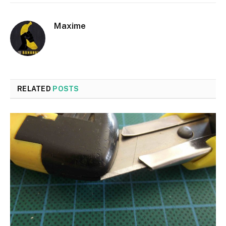
Maxime
RELATED
POSTS