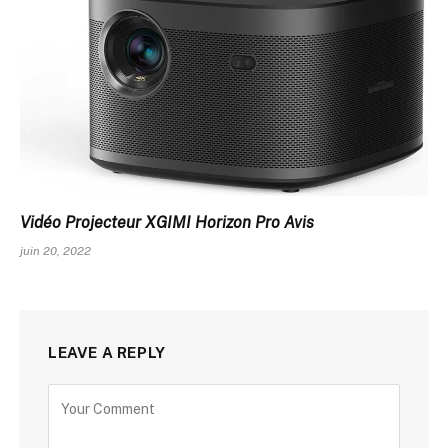
Vidéo Projecteur XGIMI Horizon Pro Avis
juin 20, 2022
LEAVE A REPLY