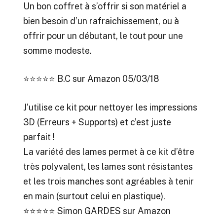
Un bon coffret à s’offrir si son matériel a
bien besoin d’un rafraichissement, ou à
offrir pour un débutant, le tout pour une
somme modeste.
⭐⭐⭐⭐⭐
B.C sur Amazon 05/03/18
J’utilise ce kit pour nettoyer les impressions
3D (Erreurs + Supports) et c’est juste
parfait !
La variété des lames permet à ce kit d’être
très polyvalent, les lames sont résistantes
et les trois manches sont agréables à tenir
en main (surtout celui en plastique).
⭐⭐⭐⭐⭐
Simon GARDES sur Amazon