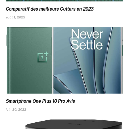
Comparatif des meilleurs Cutters en 2023
août 1, 2023
Smartphone One Plus 10 Pro Avis
juin 20, 2022