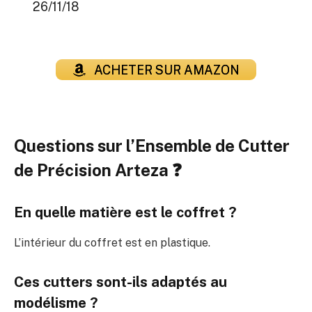
26/11/18
ACHETER SUR AMAZON
Questions sur l’Ensemble de Cutter
de Précision Arteza ❓
En quelle matière est le coffret ?
L’intérieur du coffret est en plastique.
Ces cutters sont-ils adaptés au
modélisme ?