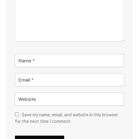
Save my name, email, and website in this browser
for the next time I comment.