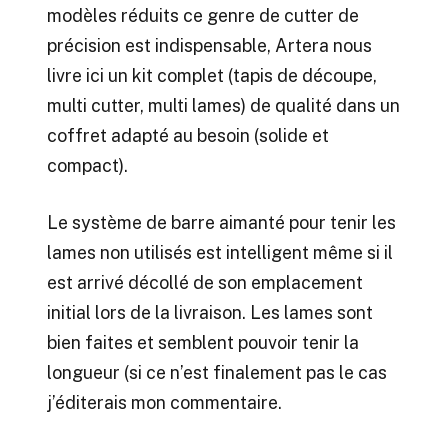
modèles réduits ce genre de cutter de
précision est indispensable, Artera nous
livre ici un kit complet (tapis de découpe,
multi cutter, multi lames) de qualité dans un
coffret adapté au besoin (solide et
compact).
Le système de barre aimanté pour tenir les
lames non utilisés est intelligent même si il
est arrivé décollé de son emplacement
initial lors de la livraison. Les lames sont
bien faites et semblent pouvoir tenir la
longueur (si ce n’est finalement pas le cas
j’éditerais mon commentaire.