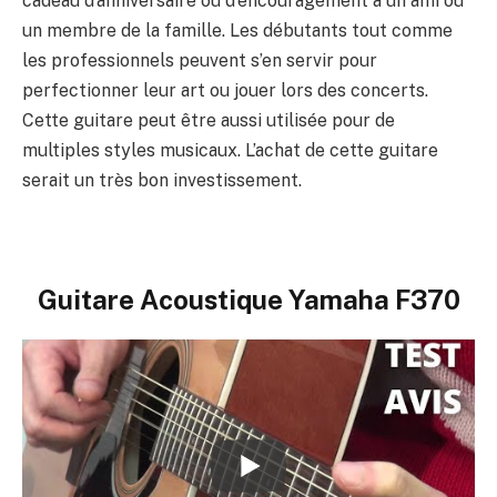
cadeau d’anniversaire ou d’encouragement à un ami ou
un membre de la famille. Les débutants tout comme
les professionnels peuvent s’en servir pour
perfectionner leur art ou jouer lors des concerts.
Cette guitare peut être aussi utilisée pour de
multiples styles musicaux. L’achat de cette guitare
serait un très bon investissement.
Guitare Acoustique Yamaha F370