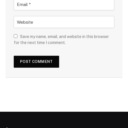
Save my name, email, and website in this browser
for the next time I comment.