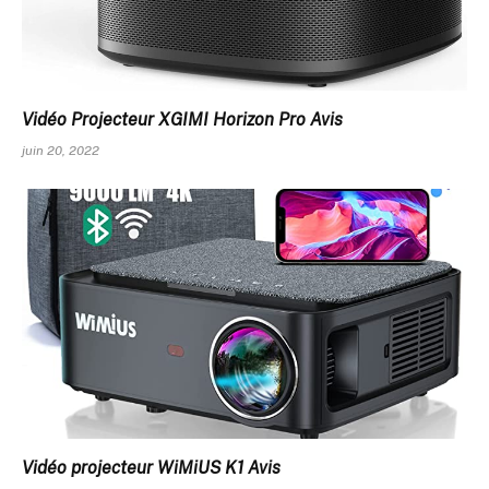
Vidéo Projecteur XGIMI Horizon Pro Avis
juin 20, 2022
Vidéo projecteur WiMiUS K1 Avis