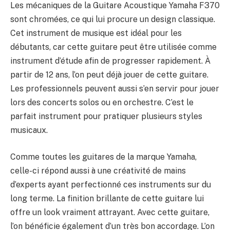
Les mécaniques de la Guitare Acoustique Yamaha F370
sont chromées, ce qui lui procure un design classique.
Cet instrument de musique est idéal pour les
débutants, car cette guitare peut être utilisée comme
instrument d’étude afin de progresser rapidement. À
partir de 12 ans, l’on peut déjà jouer de cette guitare.
Les professionnels peuvent aussi s’en servir pour jouer
lors des concerts solos ou en orchestre. C’est le
parfait instrument pour pratiquer plusieurs styles
musicaux.
Comme toutes les guitares de la marque Yamaha,
celle-ci répond aussi à une créativité de mains
d’experts ayant perfectionné ces instruments sur du
long terme. La finition brillante de cette guitare lui
offre un look vraiment attrayant. Avec cette guitare,
l’on bénéficie également d’un très bon accordage. L’on