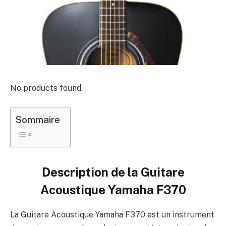
No products found.
Sommaire
Description de la
Guitare
Acoustique Yamaha F370
La Guitare Acoustique Yamaha F370 est un instrument