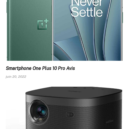
Smartphone One Plus 10 Pro Avis
juin 20, 2022