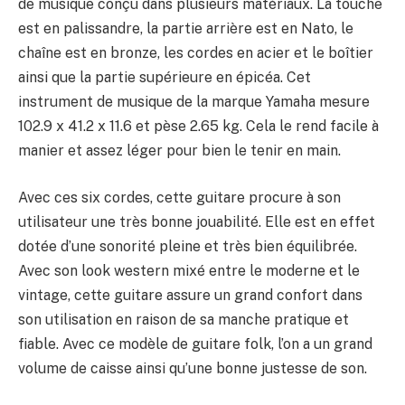
de musique conçu dans plusieurs matériaux. La touche
est en palissandre, la partie arrière est en Nato, le
chaîne est en bronze, les cordes en acier et le boîtier
ainsi que la partie supérieure en épicéa. Cet
instrument de musique de la marque Yamaha mesure
102.9 x 41.2 x 11.6 et pèse 2.65 kg. Cela le rend facile à
manier et assez léger pour bien le tenir en main.
Avec ces six cordes, cette guitare procure à son
utilisateur une très bonne jouabilité. Elle est en effet
dotée d’une sonorité pleine et très bien équilibrée.
Avec son look western mixé entre le moderne et le
vintage, cette guitare assure un grand confort dans
son utilisation en raison de sa manche pratique et
fiable. Avec ce modèle de guitare folk, l’on a un grand
volume de caisse ainsi qu’une bonne justesse de son.