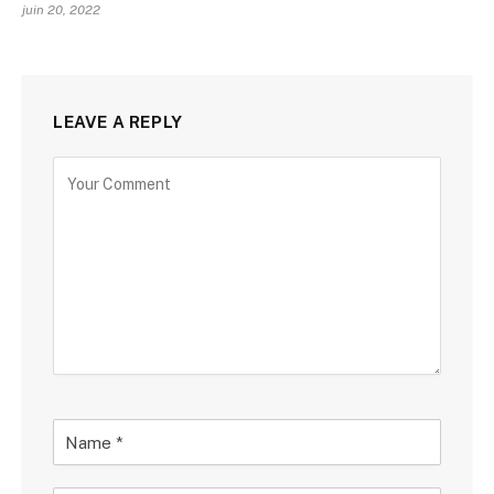
juin 20, 2022
LEAVE A REPLY