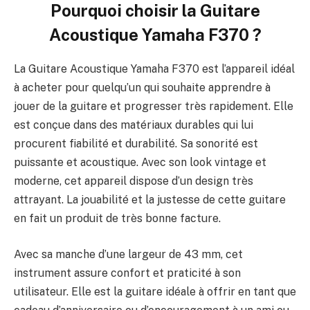
Pourquoi choisir la
Guitare
Acoustique Yamaha F370
?
La Guitare Acoustique Yamaha F370 est l’appareil idéal
à acheter pour quelqu’un qui souhaite apprendre à
jouer de la guitare et progresser très rapidement. Elle
est conçue dans des matériaux durables qui lui
procurent fiabilité et durabilité. Sa sonorité est
puissante et acoustique. Avec son look vintage et
moderne, cet appareil dispose d’un design très
attrayant. La jouabilité et la justesse de cette guitare
en fait un produit de très bonne facture.
Avec sa manche d’une largeur de 43 mm, cet
instrument assure confort et praticité à son
utilisateur. Elle est la guitare idéale à offrir en tant que