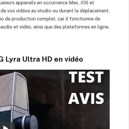
lusieurs appareils en occurrence Mac, iOS et
 de vos vidéos au studio ou durant le déplacement.
o de production complet, car il fonctionne de
audio et vidéo, ainsi que des plateformes en ligne.
 Lyra Ultra HD en vidéo