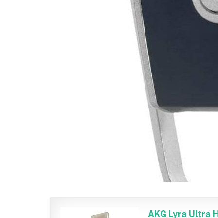
AKG Lyra Ultra 