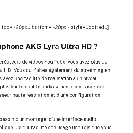
op= »20px » bottom= »20px » style= »dotted »]
ophone AKG Lyra Ultra HD
?
créateurs de vidéos You Tube, vous avez plus de
ra HD. Vous qui faites également du streaming en
 avez une facilité de réalisation à un niveau
 plus haute qualité audio grâce à son caractère
isseur haute résolution et d’une configuration
besoin d’un montage, d’une interface audio
liqué. Ce qui facilite son usage une fois que vous