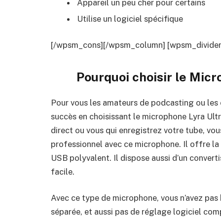
Appareil un peu cher pour certains
Utilise un logiciel spécifique
[/wpsm_cons][/wpsm_column] [wpsm_divider t
Pourquoi choisir le
Micr
Pour vous les amateurs de podcasting ou les 
succès en choisissant le microphone Lyra Ult
direct ou vous qui enregistrez votre tube, vous
professionnel avec ce microphone. Il offre la
USB polyvalent. Il dispose aussi d’un convert
facile.
Avec ce type de microphone, vous n’avez pas 
séparée, et aussi pas de réglage logiciel comp