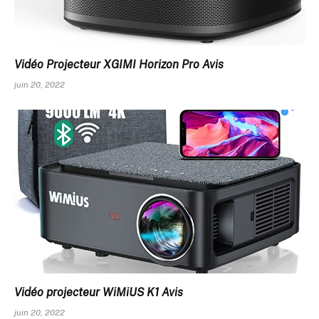
Vidéo Projecteur XGIMI Horizon Pro Avis
juin 20, 2022
Vidéo projecteur WiMiUS K1 Avis
juin 20, 2022