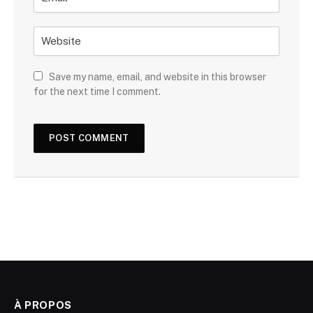
Save my name, email, and website in this browser
for the next time I comment.
À PROPOS