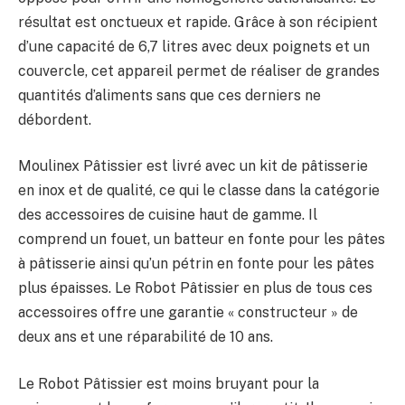
résultat est onctueux et rapide. Grâce à son récipient
d’une capacité de 6,7 litres avec deux poignets et un
couvercle, cet appareil permet de réaliser de grandes
quantités d’aliments sans que ces derniers ne
débordent.
Moulinex Pâtissier est livré avec un kit de pâtisserie
en inox et de qualité, ce qui le classe dans la catégorie
des accessoires de cuisine haut de gamme. Il
comprend un fouet, un batteur en fonte pour les pâtes
à pâtisserie ainsi qu’un pétrin en fonte pour les pâtes
plus épaisses. Le Robot Pâtissier en plus de tous ces
accessoires offre une garantie « constructeur » de
deux ans et une réparabilité de 10 ans.
Le Robot Pâtissier est moins bruyant pour la