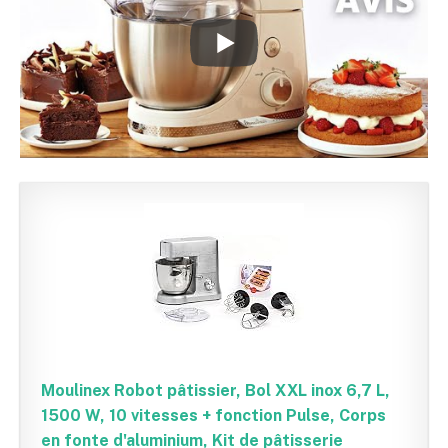
Moulinex Robot pâtissier, Bol XXL inox 6,7 L,
1500 W, 10 vitesses + fonction Pulse, Corps
en fonte d'aluminium, Kit de pâtisserie