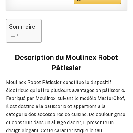
Sommaire
Description du
Moulinex Robot
Pâtissier
Moulinex Robot Pâtissier constitue le dispositif
électrique qui offre plusieurs avantages en pâtisserie.
Fabriqué par Moulinex, suivant le modèle MasterChef,
il est destiné à la pâtisserie et appartient à la
catégorie des accessoires de cuisine. De couleur grise
et construit dans un alliage d’acier, il présente un
design élégant. Cette caractéristique le fait