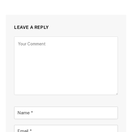
LEAVE A REPLY