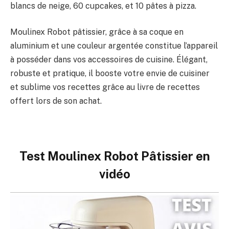
blancs de neige, 60 cupcakes, et 10 pâtes à pizza.
Moulinex Robot pâtissier, grâce à sa coque en
aluminium et une couleur argentée constitue l’appareil
à posséder dans vos accessoires de cuisine. Élégant,
robuste et pratique, il booste votre envie de cuisiner
et sublime vos recettes grâce au livre de recettes
offert lors de son achat.
Test Moulinex Robot Pâtissier en
vidéo