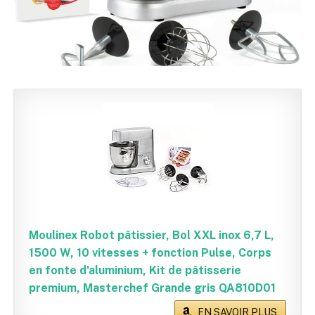
Moulinex Robot pâtissier, Bol XXL inox 6,7 L,
1500 W, 10 vitesses + fonction Pulse, Corps
en fonte d'aluminium, Kit de pâtisserie
premium, Masterchef Grande gris QA810D01
EN SAVOIR PLUS