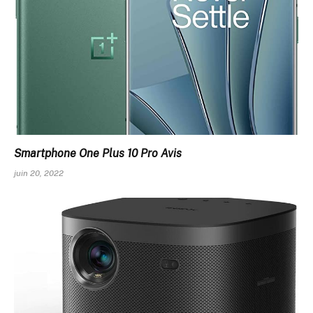
Smartphone One Plus 10 Pro Avis
juin 20, 2022