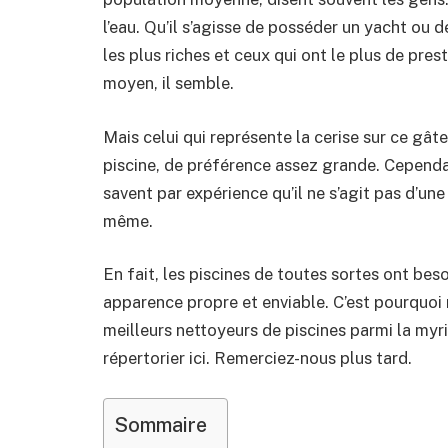
l’eau. Qu’il s’agisse de posséder un yacht ou d
les plus riches et ceux qui ont le plus de pre
moyen, il semble.
Mais celui qui représente la cerise sur ce gâ
piscine, de préférence assez grande. Cepend
savent par expérience qu’il ne s’agit pas d’une
même.
En fait, les piscines de toutes sortes ont bes
apparence propre et enviable. C’est pourquoi n
meilleurs nettoyeurs de piscines parmi la myr
répertorier ici. Remerciez-nous plus tard.
Sommaire