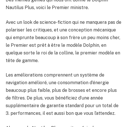
Nautilus Plus, voici le Premier ministre.
Avec un look de science-fiction qui ne manquera pas de
polariser les critiques, et une conception mécanique
qui emprunte beaucoup à son frère un peu moins cher,
le Premier est prêt à être le modèle Dolphin, en
quelque sorte le roi de la colline, le premier modèle en
tête de gamme.
Les améliorations comprennent un système de
navigation amélioré, une consommation d’énergie
beaucoup plus faible, plus de brosses et encore plus
de filtres. De plus, vous bénéficiez d’une année
supplémentaire de garantie standard pour un total de
3. performances, il est aussi bon que vous l’attendez.