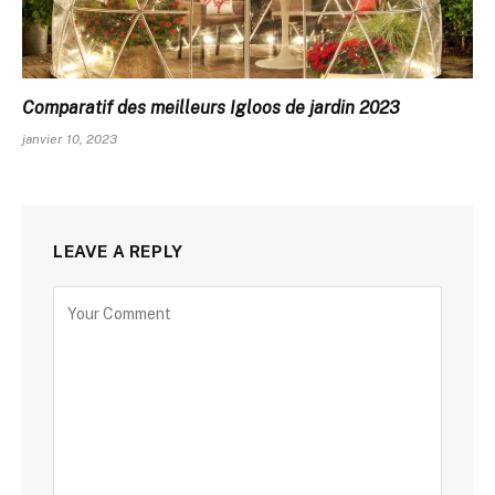
Comparatif des meilleurs Igloos de jardin 2023
janvier 10, 2023
LEAVE A REPLY