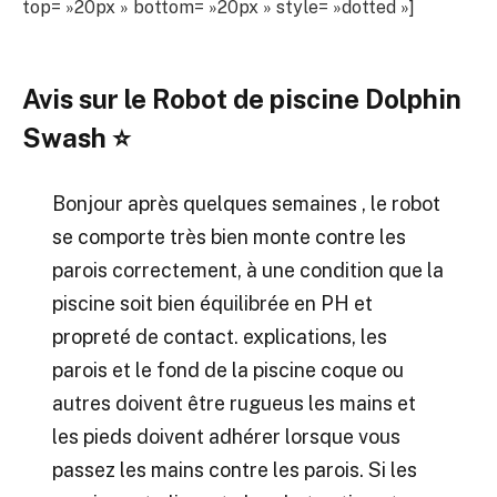
top= »20px » bottom= »20px » style= »dotted »]
Avis sur
le Robot de piscine Dolphin
Swash ⭐
Bonjour après quelques semaines , le robot
se comporte très bien monte contre les
parois correctement, à une condition que la
piscine soit bien équilibrée en PH et
propreté de contact. explications, les
parois et le fond de la piscine coque ou
autres doivent être rugueus les mains et
les pieds doivent adhérer lorsque vous
passez les mains contre les parois. Si les