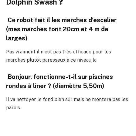
Dolphin Swash ❓
Ce robot fait il les marches d’escalier
(mes marches font 20cm et 4 m de
larges)
Pas vraiment il n est pas très efficace pour les
marches plutôt paresseux à ce niveau la
Bonjour, fonctionne-t-il sur piscines
rondes à liner ? (diamètre 5,50m)
Il va nettoyer le fond bien sûr mais ne montera pas les
parois.