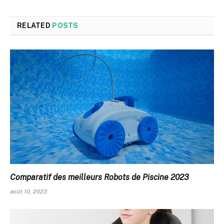
RELATED
POSTS
Comparatif des meilleurs Robots de Piscine 2023
août 10, 2023