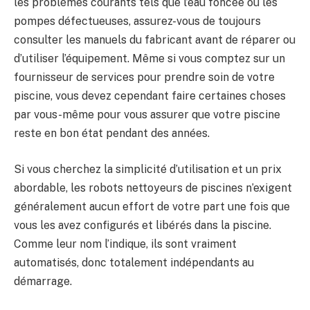
les problèmes courants tels que l’eau foncée ou les
pompes défectueuses, assurez-vous de toujours
consulter les manuels du fabricant avant de réparer ou
d’utiliser l’équipement. Même si vous comptez sur un
fournisseur de services pour prendre soin de votre
piscine, vous devez cependant faire certaines choses
par vous-même pour vous assurer que votre piscine
reste en bon état pendant des années.
Si vous cherchez la simplicité d’utilisation et un prix
abordable, les robots nettoyeurs de piscines n’exigent
généralement aucun effort de votre part une fois que
vous les avez configurés et libérés dans la piscine.
Comme leur nom l’indique, ils sont vraiment
automatisés, donc totalement indépendants au
démarrage.