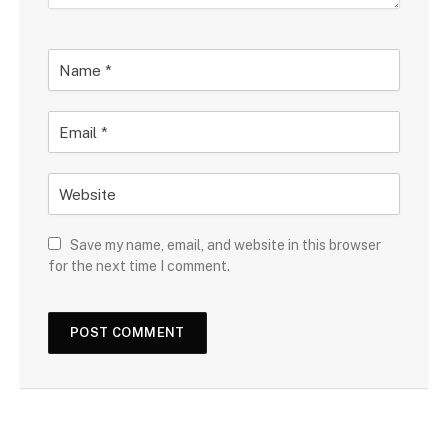
Save my name, email, and website in this browser
for the next time I comment.