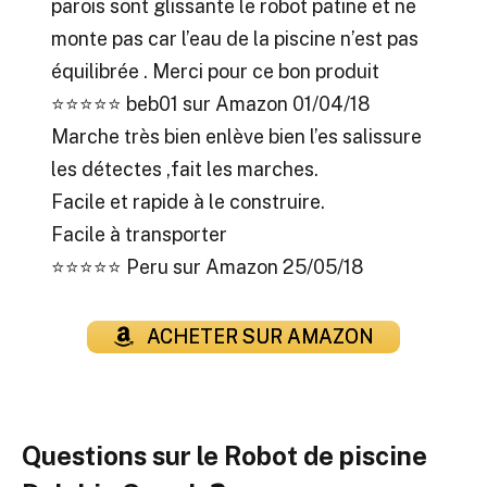
parois sont glissante le robot patine et ne
monte pas car l’eau de la piscine n’est pas
équilibrée . Merci pour ce bon produit
⭐⭐⭐⭐⭐
beb01 sur Amazon 01/04/18
Marche très bien enlève bien l’es salissure
les détectes ,fait les marches.
Facile et rapide à le construire.
Facile à transporter
⭐⭐⭐⭐⭐
Peru sur Amazon 25/05/18
ACHETER SUR AMAZON
Questions sur le Robot de piscine