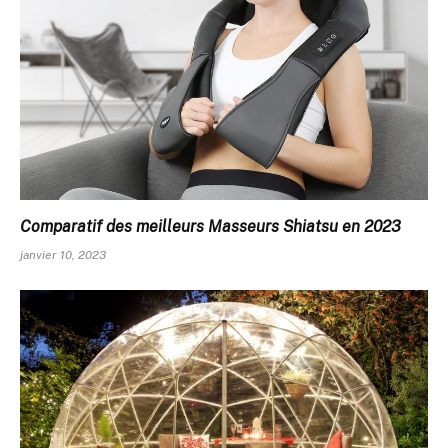
Comparatif des meilleurs Masseurs Shiatsu en 2023
janvier 10, 2023