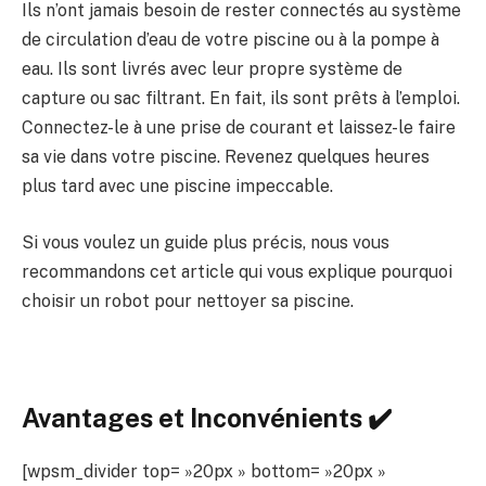
Ils n’ont jamais besoin de rester connectés au système
de circulation d’eau de votre piscine ou à la pompe à
eau. Ils sont livrés avec leur propre système de
capture ou sac filtrant. En fait, ils sont prêts à l’emploi.
Connectez-le à une prise de courant et laissez-le faire
sa vie dans votre piscine. Revenez quelques heures
plus tard avec une piscine impeccable.
Si vous voulez un guide plus précis, nous vous
recommandons cet article qui vous explique pourquoi
choisir un robot pour nettoyer sa piscine.
Avantages et Inconvénients ✔️
[wpsm_divider top= »20px » bottom= »20px »