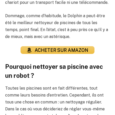
chariot pour un transport facile ni une télécommande.
Dommage, comme d’habitude, le Dolphin a peut-être
été le meilleur nettoyeur de piscines de tous les
temps, point final. En l’état, c’est à peu près ce qu’il y a
de mieux, mais avec un astérisque.
ACHETER SUR AMAZON
Pourquoi nettoyer sa piscine avec
un robot ?
Toutes les piscines sont en fait différentes, tout
comme leurs besoins d’entretien. Cependant, ils ont
tous une chose en commun : un nettoyage régulier.
Dans le cas où vous décideriez de régler vous-même