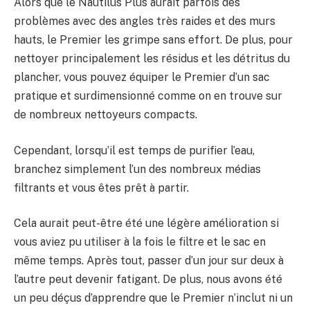
Alors que le Nautilus Plus aurait parfois des
problèmes avec des angles très raides et des murs
hauts, le Premier les grimpe sans effort. De plus, pour
nettoyer principalement les résidus et les détritus du
plancher, vous pouvez équiper le Premier d’un sac
pratique et surdimensionné comme on en trouve sur
de nombreux nettoyeurs compacts.
Cependant, lorsqu’il est temps de purifier l’eau,
branchez simplement l’un des nombreux médias
filtrants et vous êtes prêt à partir.
Cela aurait peut-être été une légère amélioration si
vous aviez pu utiliser à la fois le filtre et le sac en
même temps. Après tout, passer d’un jour sur deux à
l’autre peut devenir fatigant. De plus, nous avons été
un peu déçus d’apprendre que le Premier n’inclut ni un