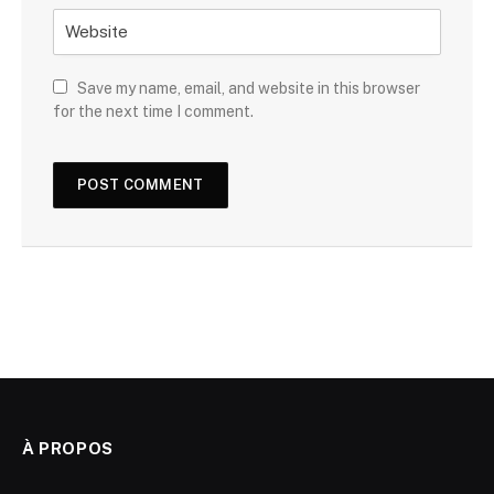
Save my name, email, and website in this browser
for the next time I comment.
À PROPOS