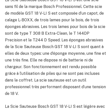
sans fil de la marque Bosch Professionnel. Cette scie
de modèle GST 18 V-LI S est composée d’un capot, de
calage L-BOXX, de trois lames pour le bois, de trois
éponges abrasives. Les trois lames pour bois de la scie
sont de type T 308 B Extra-Clean, le T 144DP
Precision et le T244 D Speed. Les éponges abrasives
de la Scie Sauteuse Bosch GST 18 V-LI S sont quant à
elles de deux types: une d’éponge moyenne, une fine et
une très fine. Elle ne dispose ni de batterie ni de
chargeur. Son fonctionnement est rendu possible
grâce à l’utilisation de piles qui ne sont pas incluses
dans le coffret. La scie sauteuse est un outil
professionnel très performant disposant d’une tension
de 18 V.
La Scie Sauteuse Bosch GST 18 V-LI S est légère avec