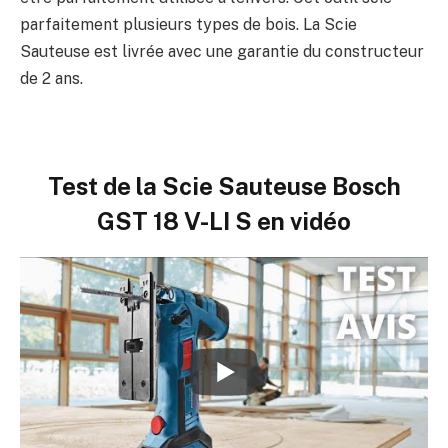
parfaitement plusieurs types de bois. La Scie
Sauteuse est livrée avec une garantie du constructeur
de 2 ans.
Test de la
Scie Sauteuse Bosch
GST 18 V-LI S en vidéo