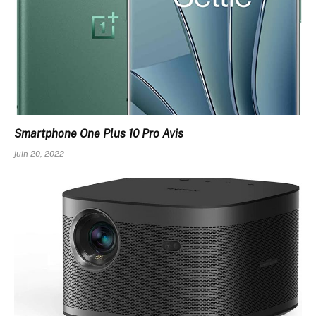
Smartphone One Plus 10 Pro Avis
juin 20, 2022