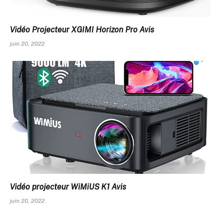
Vidéo Projecteur XGIMI Horizon Pro Avis
juin 20, 2022
Vidéo projecteur WiMiUS K1 Avis
juin 20, 2022