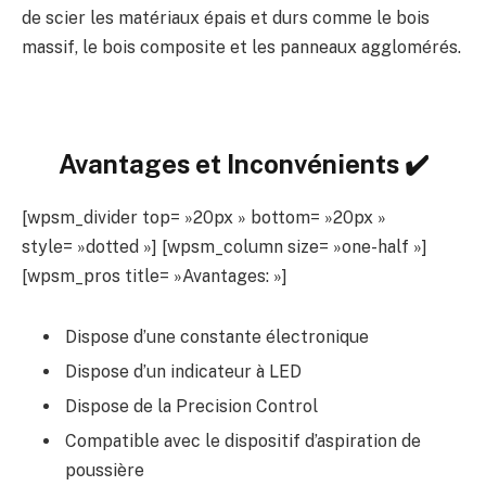
de scier les matériaux épais et durs comme le bois
massif, le bois composite et les panneaux agglomérés.
Avantages et Inconvénients ✔️
[wpsm_divider top= »20px » bottom= »20px »
style= »dotted »] [wpsm_column size= »one-half »]
[wpsm_pros title= »Avantages: »]
Dispose d’une constante électronique
Dispose d’un indicateur à LED
Dispose de la Precision Control
Compatible avec le dispositif d’aspiration de
poussière