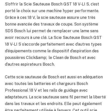
S’offrir la Scie Sauteuse Bosch GST 18 V-LI S, c’est
porté le choix sur une machine hyper performante.
Grâce à ces 18 V, la scie sauteuse assure une très
bonne avancée des travaux de coupe. Son système
SDS Bosch lui permet de remplacer une lame sans
avoir recours à une clé. La Scie Sauteuse Bosch GST
18 V-LI S s’accorde parfaitement avec d’autres types
d’équipements comme le dispositif d’aspiration des
poussières Click&amp; le Clean de Bosch et avec
d’autres aspirateurs Bosch.
Cette scie sauteuse de Bosch est aussi en adéquation
avec toutes les batteries et chargeurs Bosch
Professional 18 V et les rails de guidage avec
adaptateurs. La scie sauteuse sans fil permet la liberté
dans les travaux et les endroits. Elle peut également
être parfaitement utilisée à l’envers. Cet outil scie