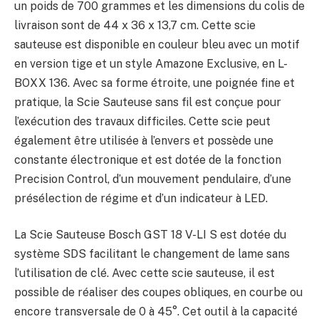
un poids de 700 grammes et les dimensions du colis de
livraison sont de 44 x 36 x 13,7 cm. Cette scie
sauteuse est disponible en couleur bleu avec un motif
en version tige et un style Amazone Exclusive, en L-
BOXX 136. Avec sa forme étroite, une poignée fine et
pratique, la Scie Sauteuse sans fil est conçue pour
l’exécution des travaux difficiles. Cette scie peut
également être utilisée à l’envers et possède une
constante électronique et est dotée de la fonction
Precision Control, d’un mouvement pendulaire, d’une
présélection de régime et d’un indicateur à LED.
La Scie Sauteuse Bosch GST 18 V-LI S est dotée du
système SDS facilitant le changement de lame sans
l’utilisation de clé. Avec cette scie sauteuse, il est
possible de réaliser des coupes obliques, en courbe ou
encore transversale de 0 à 45°. Cet outil à la capacité