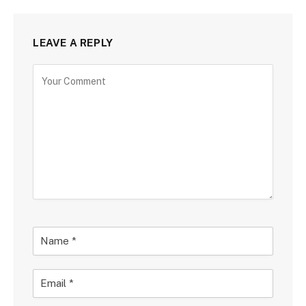
LEAVE A REPLY