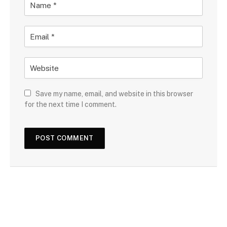
Save my name, email, and website in this browser
for the next time I comment.