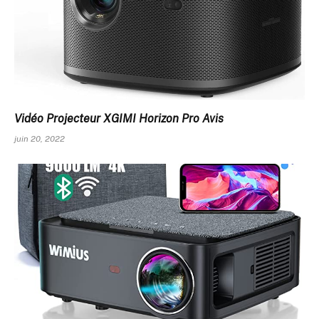
Vidéo Projecteur XGIMI Horizon Pro Avis
juin 20, 2022