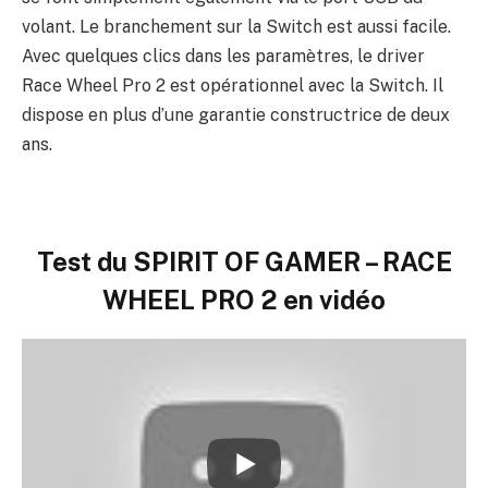
volant. Le branchement sur la Switch est aussi facile.
Avec quelques clics dans les paramètres, le driver
Race Wheel Pro 2 est opérationnel avec la Switch. Il
dispose en plus d’une garantie constructrice de deux
ans.
Test du
SPIRIT OF GAMER – RACE
WHEEL PRO 2 en vidéo