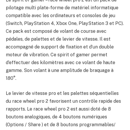
pilotage multi plate-forme de matériel informatique
compatible avec les ordinateurs et consoles de jeu
(Switch, PlayStation 4, Xbox One, PlayStation 3 et PC).
Ce pack est composé de volant de course avec
pédales, de palettes et de levier de vitesse. Il est
accompagné de support de fixation et d’un double
moteur de vibration. Ce spirit of gamer permet
d’effectuer des kilomètres avec ce volant de haute
gamme. Son volant à une amplitude de braquage à
180°.
Le levier de vitesse pro et les palettes séquentielles
du race wheel pro 2 favorisent un contrôle rapide des
rapports. Le race wheel pro 2 est aussi doté de 8
boutons analogiques, de 4 boutons numériques
(Options / Share ) et de 8 boutons programmables/