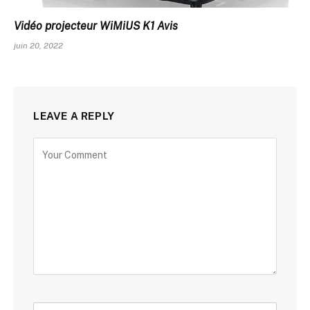
Vidéo projecteur WiMiUS K1 Avis
juin 20, 2022
LEAVE A REPLY