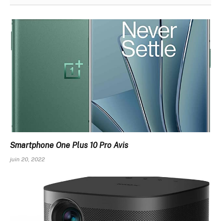
Smartphone One Plus 10 Pro Avis
juin 20, 2022