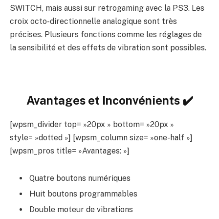
SWITCH, mais aussi sur retrogaming avec la PS3. Les
croix octo-directionnelle analogique sont très
précises. Plusieurs fonctions comme les réglages de
la sensibilité et des effets de vibration sont possibles.
Avantages et Inconvénients ✔️
[wpsm_divider top= »20px » bottom= »20px »
style= »dotted »] [wpsm_column size= »one-half »]
[wpsm_pros title= »Avantages: »]
Quatre boutons numériques
Huit boutons programmables
Double moteur de vibrations