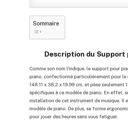
Sommaire
Description du
Support 
Comme son nom l’indique, le support pour pi
piano, confectionné particulièrement pour l
148.11 x 38.2 x 19.99 cm, et pèse seulement 1
spécifiques à ce modèle de piano. En effet, 
installation de cet instrument de musique. Il e
modèle de piano. De plus, sa forme ergonomi
pour jouer des heures sans vous fatiguer.