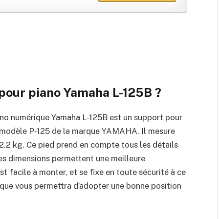
pour piano Yamaha L-125B
?
ano numérique Yamaha L-125B est un support pour
e modèle P-125 de la marque YAMAHA. Il mesure
2.2 kg. Ce pied prend en compte tous les détails
ses dimensions permettent une meilleure
st facile à monter, et se fixe en toute sécurité à ce
que vous permettra d’adopter une bonne position