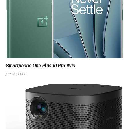
Smartphone One Plus 10 Pro Avis
juin 20, 2022