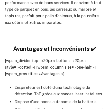
performance avec de bons services. Il convient à tout
type de parquet en bois, les carreaux ou marbre et
tapis ras, parfait pour poils d’animaux, à la poussière,
aux débris et autres impuretés.
Avantages et Inconvénients ✔️
[wpsm_divider top= »20px » bottom= »20px »
style= »dotted »] [wpsm_column size= »one-half »]
[wpsm_pros title= »Avantages: »]
L’aspirateur est doté d’une technologie de
détection ToF grâce aux sondes laser installées
Dispose d’une bonne autonomie de la batterie