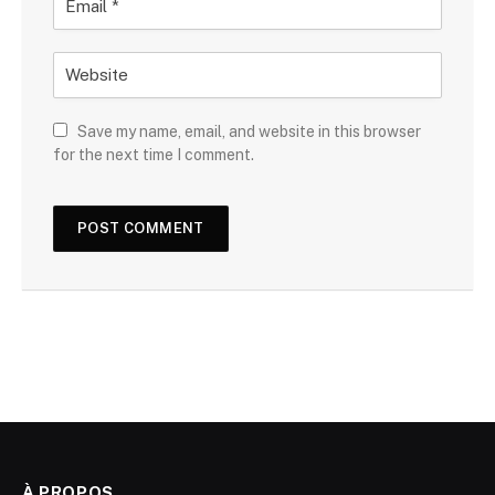
Save my name, email, and website in this browser
for the next time I comment.
À PROPOS