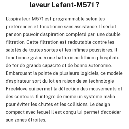
laveur Lefant-M571 ?
L’aspirateur M571 est programmable selon les
préférences et fonctionne sans assistance. Il séduit
par son pouvoir d’aspiration complété par une double
filtration. Cette filtration est redoutable contre les
saletés de toutes sortes et les infimes poussières. Il
fonctionne grâce à une batterie au lithium phosphate
de fer de grande capacité et de bonne autonomie.
Embarquant la pointe de plusieurs logiciels, ce modèle
d’aspirateur sort du lot en raison de sa technologie
FreeMove qui permet la détection des mouvements et
des contours. Il intègre de même un système malin
pour éviter les chutes et les collisions. Le design
compact avec lequel il est conçu lui permet d’accéder
aux zones étroites.