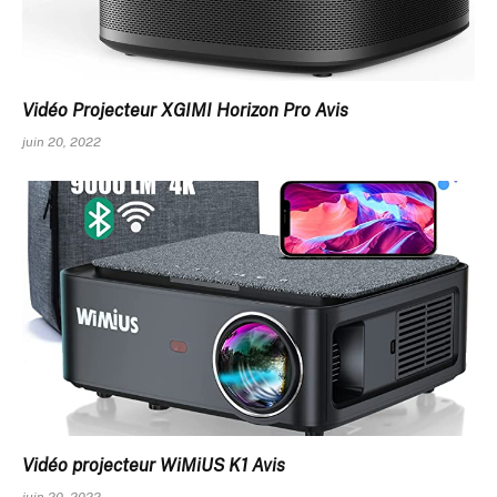
Vidéo Projecteur XGIMI Horizon Pro Avis
juin 20, 2022
Vidéo projecteur WiMiUS K1 Avis
juin 20, 2022