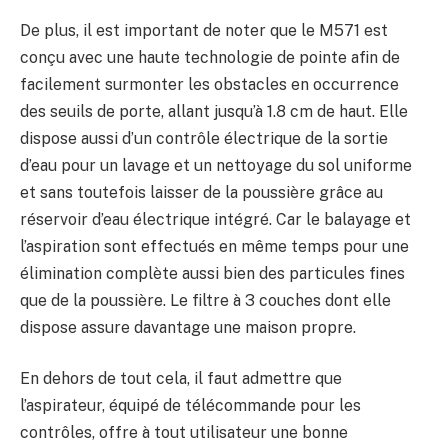
De plus, il est important de noter que le M571 est
conçu avec une haute technologie de pointe afin de
facilement surmonter les obstacles en occurrence
des seuils de porte, allant jusqu’à 1.8 cm de haut. Elle
dispose aussi d’un contrôle électrique de la sortie
d’eau pour un lavage et un nettoyage du sol uniforme
et sans toutefois laisser de la poussière grâce au
réservoir d’eau électrique intégré. Car le balayage et
l’aspiration sont effectués en même temps pour une
élimination complète aussi bien des particules fines
que de la poussière. Le filtre à 3 couches dont elle
dispose assure davantage une maison propre.
En dehors de tout cela, il faut admettre que
l’aspirateur, équipé de télécommande pour les
contrôles, offre à tout utilisateur une bonne