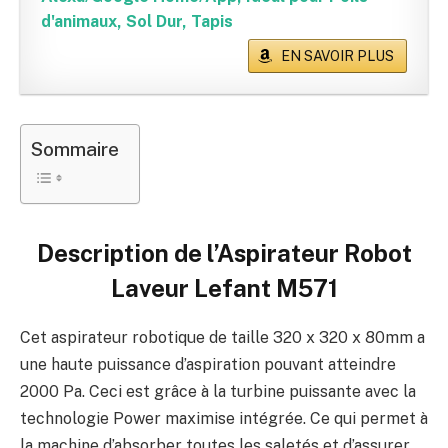
d'animaux, Sol Dur, Tapis
EN SAVOIR PLUS
Sommaire
Description de l’Aspirateur Robot
Laveur Lefant M571
Cet aspirateur robotique de taille 320 x 320 x 80mm a
une haute puissance d’aspiration pouvant atteindre
2000 Pa. Ceci est grâce à la turbine puissante avec la
technologie Power maximise intégrée. Ce qui permet à
la machine d’absorber toutes les saletés et d’assurer