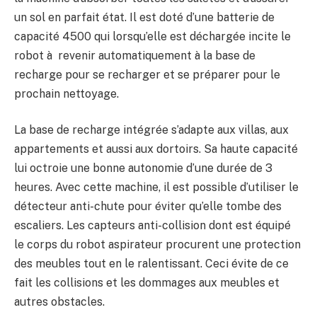
un sol en parfait état. Il est doté d’une batterie de
capacité 4500 qui lorsqu’elle est déchargée incite le
robot à revenir automatiquement à la base de
recharge pour se recharger et se préparer pour le
prochain nettoyage.
La base de recharge intégrée s’adapte aux villas, aux
appartements et aussi aux dortoirs. Sa haute capacité
lui octroie une bonne autonomie d’une durée de 3
heures. Avec cette machine, il est possible d’utiliser le
détecteur anti-chute pour éviter qu’elle tombe des
escaliers. Les capteurs anti-collision dont est équipé
le corps du robot aspirateur procurent une protection
des meubles tout en le ralentissant. Ceci évite de ce
fait les collisions et les dommages aux meubles et
autres obstacles.