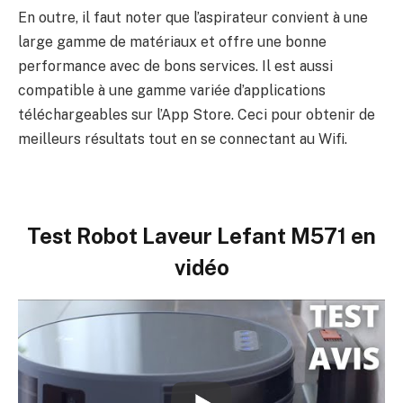
En outre, il faut noter que l’aspirateur convient à une
large gamme de matériaux et offre une bonne
performance avec de bons services. Il est aussi
compatible à une gamme variée d’applications
téléchargeables sur l’App Store. Ceci pour obtenir de
meilleurs résultats tout en se connectant au Wifi.
Test Robot Laveur Lefant M571 en
vidéo