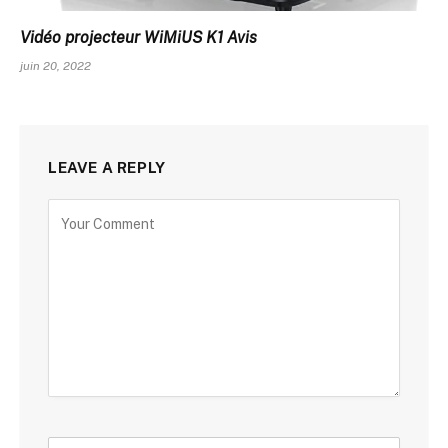
Vidéo projecteur WiMiUS K1 Avis
juin 20, 2022
LEAVE A REPLY