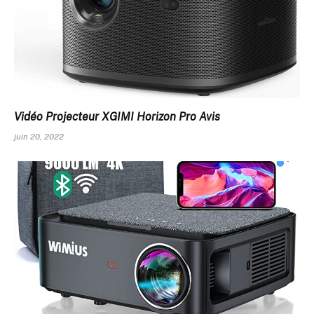
Vidéo Projecteur XGIMI Horizon Pro Avis
juin 20, 2022