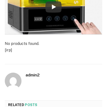
No products found.
[irp]
admin2
RELATED
POSTS