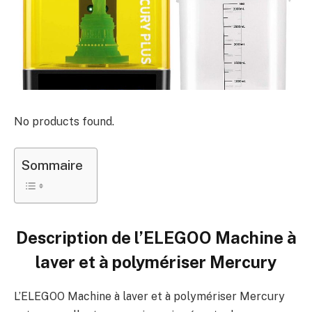
No products found.
Sommaire
Description de l’
ELEGOO Machine à
laver et à polymériser Mercury
L’ELEGOO Machine à laver et à polymériser Mercury