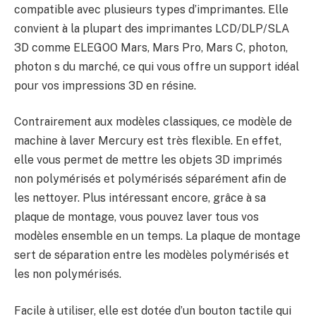
compatible avec plusieurs types d’imprimantes. Elle
convient à la plupart des imprimantes LCD/DLP/SLA
3D comme ELEGOO Mars, Mars Pro, Mars C, photon,
photon s du marché, ce qui vous offre un support idéal
pour vos impressions 3D en résine.
Contrairement aux modèles classiques, ce modèle de
machine à laver Mercury est très flexible. En effet,
elle vous permet de mettre les objets 3D imprimés
non polymérisés et polymérisés séparément afin de
les nettoyer. Plus intéressant encore, grâce à sa
plaque de montage, vous pouvez laver tous vos
modèles ensemble en un temps. La plaque de montage
sert de séparation entre les modèles polymérisés et
les non polymérisés.
Facile à utiliser, elle est dotée d’un bouton tactile qui