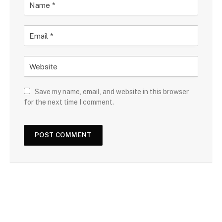
Save my name, email, and website in this browser
for the next time I comment.