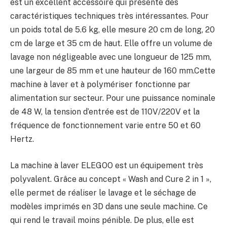
est un excellent accessoire qui présente des
caractéristiques techniques très intéressantes. Pour
un poids total de 5.6 kg, elle mesure 20 cm de long, 20
cm de large et 35 cm de haut. Elle offre un volume de
lavage non négligeable avec une longueur de 125 mm,
une largeur de 85 mm et une hauteur de 160 mm.Cette
machine à laver et à polymériser fonctionne par
alimentation sur secteur. Pour une puissance nominale
de 48 W, la tension d’entrée est de 110V/220V et la
fréquence de fonctionnement varie entre 50 et 60
Hertz.
La machine à laver ELEGOO est un équipement très
polyvalent. Grâce au concept « Wash and Cure 2 in 1 »,
elle permet de réaliser le lavage et le séchage de
modèles imprimés en 3D dans une seule machine. Ce
qui rend le travail moins pénible. De plus, elle est