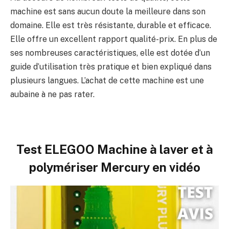
machine est sans aucun doute la meilleure dans son
domaine. Elle est très résistante, durable et efficace.
Elle offre un excellent rapport qualité-prix. En plus de
ses nombreuses caractéristiques, elle est dotée d’un
guide d’utilisation très pratique et bien expliqué dans
plusieurs langues. L’achat de cette machine est une
aubaine à ne pas rater.
Test ELEGOO Machine à laver et à
polymériser Mercury en vidéo