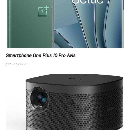
Smartphone One Plus 10 Pro Avis
juin 20, 2022