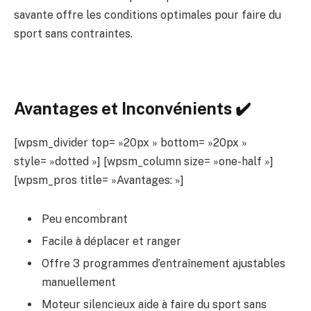
savante offre les conditions optimales pour faire du
sport sans contraintes.
Avantages et Inconvénients ✔️
[wpsm_divider top= »20px » bottom= »20px »
style= »dotted »] [wpsm_column size= »one-half »]
[wpsm_pros title= »Avantages: »]
Peu encombrant
Facile à déplacer et ranger
Offre 3 programmes d’entraînement ajustables
manuellement
Moteur silencieux aide à faire du sport sans