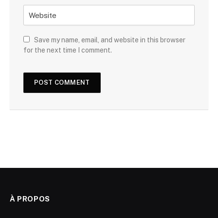
Save my name, email, and website in this browser
for the next time I comment.
À PROPOS