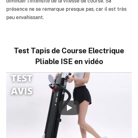
diminuer l’intensité de la vitesse de course. Sa
présence ne se remarque presque pas, car il est très
peu envahissant.
Test Tapis de Course Electrique
Pliable ISE en vidéo