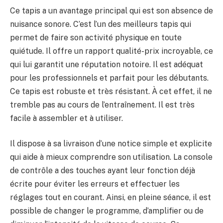
Ce tapis a un avantage principal qui est son absence de
nuisance sonore. C’est l’un des meilleurs tapis qui
permet de faire son activité physique en toute
quiétude. Il offre un rapport qualité-prix incroyable, ce
qui lui garantit une réputation notoire. Il est adéquat
pour les professionnels et parfait pour les débutants.
Ce tapis est robuste et très résistant. À cet effet, il ne
tremble pas au cours de l’entraînement. Il est très
facile à assembler et à utiliser.
Il dispose à sa livraison d’une notice simple et explicite
qui aide à mieux comprendre son utilisation. La console
de contrôle a des touches ayant leur fonction déjà
écrite pour éviter les erreurs et effectuer les
réglages tout en courant. Ainsi, en pleine séance, il est
possible de changer le programme, d’amplifier ou de