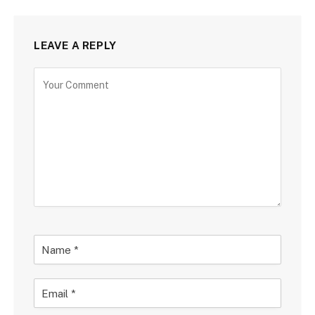
LEAVE A REPLY