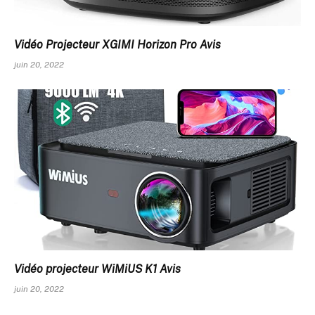
Vidéo Projecteur XGIMI Horizon Pro Avis
juin 20, 2022
Vidéo projecteur WiMiUS K1 Avis
juin 20, 2022