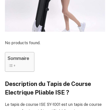
No products found.
Sommaire
Description du Tapis de Course
Electrique Pliable ISE ?
Le tapis de course ISE SY-1001 est un tapis de course