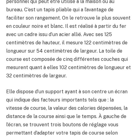
personnel qui peut être utilisé à la maison ou au
bureau. C’est un tapis pliable qui a l’avantage de
faciliter son rangement. On le retrouve le plus souvent
en couleur noire et blanc. Il est réalisé à partir du fer
avec un cadre issu d’un acier allié. Avec ses 125
centimètres de hauteur, il mesure 122 centimètres de
longueur sur 54 centimètres de largeur. La toile de
course est composée de cinq différentes couches qui
mesurent quant à elles 102 centimètres de longueur et
32 centimètres de largeur.
Elle dispose d’un support ayant à son centre un écran
qui indique des facteurs importants tels que : la
vitesse de course, la valeur des calories dépensées, la
distance de la course ainsi que le temps. À gauche de
l’écran, se trouvent trois boutons de réglage vous
permettant d’adapter votre tapis de course selon