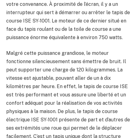
votre convenance. À proximité de l’écran, il y a un
interrupteur qui sert à démarrer ou arrêter le tapis de
course ISE SY-1001. Le moteur de ce dernier situé en
face du tapis roulant ou de la toile de course a une
puissance énorme équivalente à environ 750 watts.
Malgré cette puissance grandiose, le moteur
fonctionne silencieusement sans émettre de bruit. Il
peut supporter une charge de 120 kilogrammes. La
vitesse est ajustable, pouvant aller de un à dix
kilomètres par heure. En effet, le tapis de course ISE
est très performant et vous assure une liberté et un
confort adéquat pour la réalisation de vos activités
physiques à la maison. De plus, le tapis de course
électrique ISE SY-1001 présente de part et d’autres de
ses extrémités une roue qui permet de le déplacer
facilement. C’est un tapis unique dont la structure