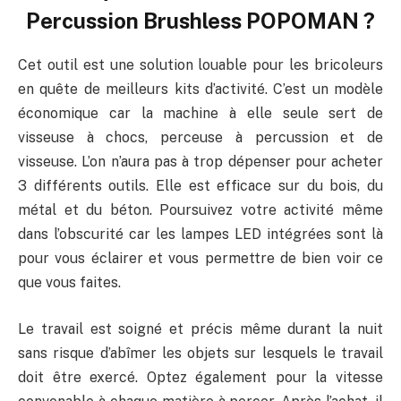
Percussion Brushless POPOMAN ?
Cet outil est une solution louable pour les bricoleurs
en quête de meilleurs kits d’activité. C’est un modèle
économique car la machine à elle seule sert de
visseuse à chocs, perceuse à percussion et de
visseuse. L’on n’aura pas à trop dépenser pour acheter
3 différents outils. Elle est efficace sur du bois, du
métal et du béton. Poursuivez votre activité même
dans l’obscurité car les lampes LED intégrées sont là
pour vous éclairer et vous permettre de bien voir ce
que vous faites.
Le travail est soigné et précis même durant la nuit
sans risque d’abîmer les objets sur lesquels le travail
doit être exercé. Optez également pour la vitesse