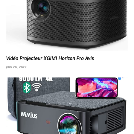
Vidéo Projecteur XGIMI Horizon Pro Avis
juin 20, 2022