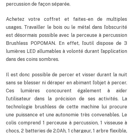
percussion de façon séparée.
Achetez votre coffret et faites-en de multiples
usages. Travailler le bois ou le métal dans l’obscurité
est désormais possible avec la perceuse à percussion
Brushless POPOMAN. En effet, l’outil dispose de 3
lumières LED allumables à volonté durant l’application
dans des coins sombres.
Il est donc possible de percer et visser durant la nuit
sans se blesser ni déraper en abimant l’objet à percer.
Ces lumières concourent également à aider
l’utilisateur dans la précision de ses activités. La
technologie brushless de cette machine lui procure
une puissance et une autonomie très convenables. Le
colis comprend 1 perceuse à percussion, 1 visseuse à
chocs, 2 batteries de 2.0Ah, 1 chargeur, 1 arbre flexible,