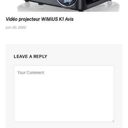
Vidéo projecteur WiMiUS K1 Avis
juin 20, 2022
LEAVE A REPLY