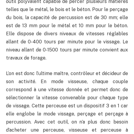
outil polyvalent capable de percer plusieurs matières
telles que le métal, le bois et le béton. Pour le perçage
du bois, la capacité de percussion est de 30 mm; elle
est de 13 mm pour le métal et 10 mm pour le béton.
Elle dispose de divers niveaux de vitesses réglables
allant de 0-400 tours par minute pour le vissage. Le
niveau allant de 0-1500 tours par minute convient aux
travaux de forage.
L’on est donc l’ultime maître, contrôleur et décideur de
son activité. En mode visseuse, chaque couple
correspond à une vitesse donnée et permet donc de
sélectionner la vitesse convenable pour chaque type
de vissage. Cette perceuse est un dispositif 3 en 1 car
elle englobe le mode vissage, perçage et perçage à
percussion. Avec cet outil, on n’a plus donc besoin
d’acheter une perceuse, visseuse et perceuse à