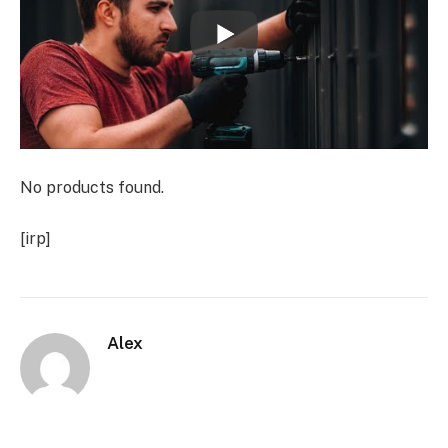
No products found.
[irp]
Alex