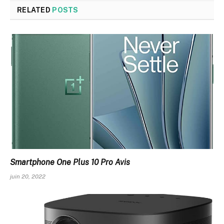
RELATED
POSTS
Smartphone One Plus 10 Pro Avis
juin 20, 2022