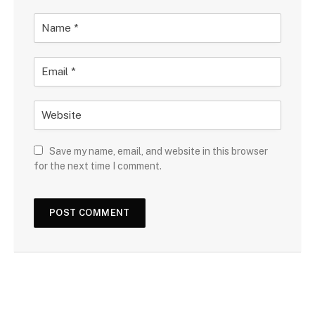
Save my name, email, and website in this browser
for the next time I comment.