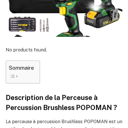
No products found.
Sommaire
Description de la Perceuse à
Percussion Brushless POPOMAN ?
La perceuse à percussion Brushless POPOMAN est un