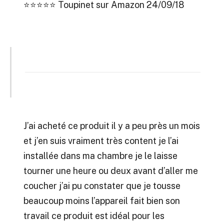
⭐⭐⭐⭐⭐ Toupinet
sur Amazon 24/09/18
J’ai acheté ce produit il y a peu près un mois
et j’en suis vraiment très content je l’ai
installée dans ma chambre je le laisse
tourner une heure ou deux avant d’aller me
coucher j’ai pu constater que je tousse
beaucoup moins l’appareil fait bien son
travail ce produit est idéal pour les