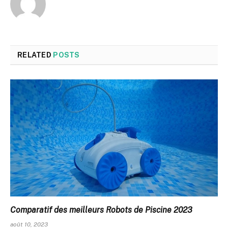
RELATED
POSTS
Comparatif des meilleurs Robots de Piscine 2023
août 10, 2023