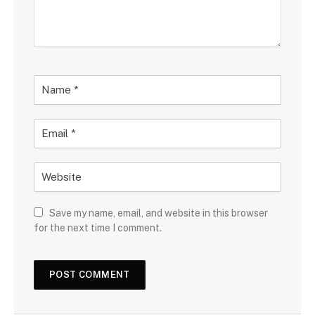
Save my name, email, and website in this browser
for the next time I comment.