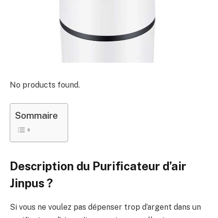
No products found.
Sommaire
Description du Purificateur d’air
Jinpus ?
Si vous ne voulez pas dépenser trop d’argent dans un