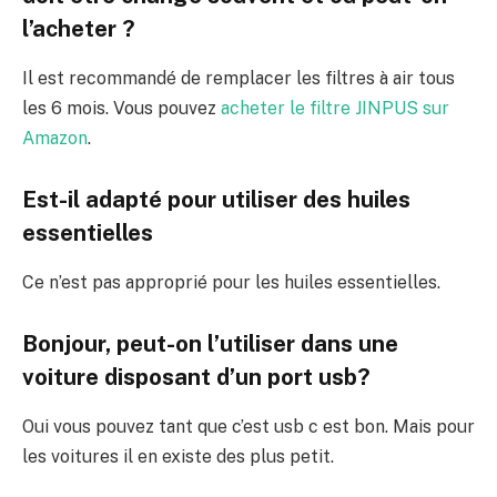
l’acheter ?
Il est recommandé de remplacer les filtres à air tous
les 6 mois. Vous pouvez
acheter le filtre JINPUS sur
Amazon
.
Est-il adapté pour utiliser des huiles
essentielles
Ce n’est pas approprié pour les huiles essentielles.
Bonjour, peut-on l’utiliser dans une
voiture disposant d’un port usb?
Oui vous pouvez tant que c’est usb c est bon. Mais pour
les voitures il en existe des plus petit.