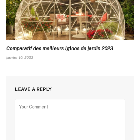
Comparatif des meilleurs Igloos de jardin 2023
janvier 10, 2023
LEAVE A REPLY