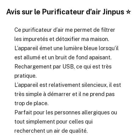
Avis sur le Purificateur d’air Jinpus
⭐
Ce purificateur d’air me permet de filtrer
les impuretés et détoxifier ma maison.
L’appareil émet une lumière bleue lorsqu’il
est allumé et un bruit de fond apaisant.
Rechargement par USB, ce qui est très
pratique.
L’appareil est relativement silencieux, il est
très simple à démarrer et il ne prend pas
trop de place.
Parfait pour les personnes allergiques ou
tout simplement pour celles qui
recherchent un air de qualité.