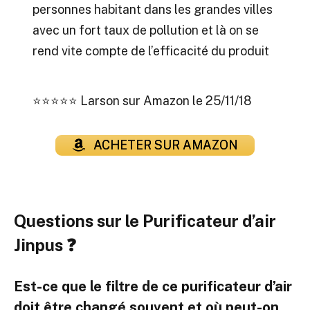
personnes habitant dans les grandes villes
avec un fort taux de pollution et là on se
rend vite compte de l’efficacité du produit
⭐⭐⭐⭐⭐
Larson sur Amazon le 25/11/18
ACHETER SUR AMAZON
Questions sur le Purificateur d’air
Jinpus ❓
Est-ce que le filtre de ce purificateur d’air
doit être changé souvent et où peut-on