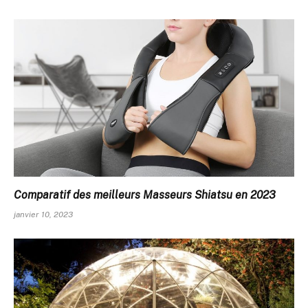
Comparatif des meilleurs Masseurs Shiatsu en 2023
janvier 10, 2023