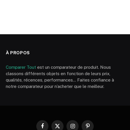
À PROPOS
Comparer Tout
est un comparateur de produit. Nous
classons différents objets en fonction de leurs prix,
qualités, récences, performances… Faites confiance à
notre comparateur pour n’acheter que le meilleur.
Facebook
X
Instagram
Pinterest