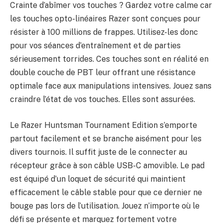
Crainte d’abîmer vos touches ? Gardez votre calme car
les touches opto-linéaires Razer sont conçues pour
résister à 100 millions de frappes. Utilisez-les donc
pour vos séances d’entraînement et de parties
sérieusement torrides. Ces touches sont en réalité en
double couche de PBT leur offrant une résistance
optimale face aux manipulations intensives. Jouez sans
craindre l’état de vos touches. Elles sont assurées.
Le Razer Huntsman Tournament Edition s’emporte
partout facilement et se branche aisément pour les
divers tournois. Il suffit juste de le connecter au
récepteur grâce à son câble USB-C amovible. Le pad
est équipé d’un loquet de sécurité qui maintient
efficacement le câble stable pour que ce dernier ne
bouge pas lors de l’utilisation. Jouez n’importe où le
défi se présente et marquez fortement votre