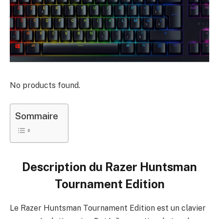
No products found.
Sommaire
Description du
Razer Huntsman
Tournament Edition
Le Razer Huntsman Tournament Edition est un clavier