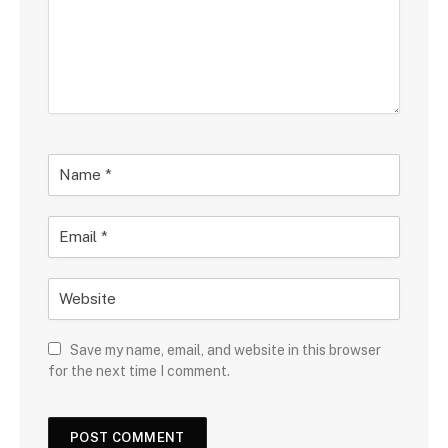
Save my name, email, and website in this browser
for the next time I comment.