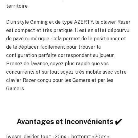
territoire.
D’un style Gaming et de type AZERTY, le clavier Razer
est compact et très pratique. Il est en effet dépourvu
de pavé numérique. Cela permet de le positionner et
de le déplacer facilement pour trouver la
configuration parfaite correspondant au joueur.
Prenez de l’avance, soyez plus rapide que vos
concurrents et surtout soyez très mobile avec votre
clavier Razer conçu pour les Gamers et par les
Gamers.
Avantages et Inconvénients ✔️
[wpsm_divider top= »20px » bottom= »20px »