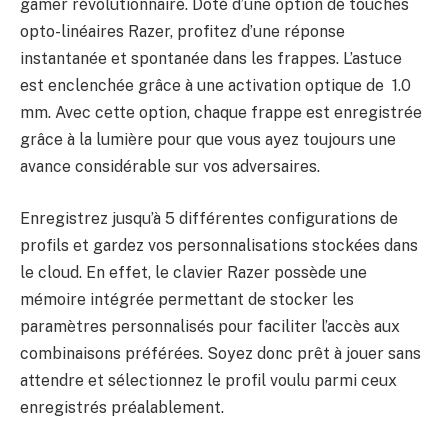
gamer révolutionnaire. Doté d’une option de touches
opto-linéaires Razer, profitez d’une réponse
instantanée et spontanée dans les frappes. L’astuce
est enclenchée grâce à une activation optique de 1.0
mm. Avec cette option, chaque frappe est enregistrée
grâce à la lumière pour que vous ayez toujours une
avance considérable sur vos adversaires.
Enregistrez jusqu’à 5 différentes configurations de
profils et gardez vos personnalisations stockées dans
le cloud. En effet, le clavier Razer possède une
mémoire intégrée permettant de stocker les
paramètres personnalisés pour faciliter l’accès aux
combinaisons préférées. Soyez donc prêt à jouer sans
attendre et sélectionnez le profil voulu parmi ceux
enregistrés préalablement.