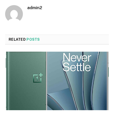
admin2
RELATED
POSTS