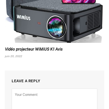
Vidéo projecteur WiMiUS K1 Avis
juin 20, 2022
LEAVE A REPLY