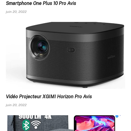
Smartphone One Plus 10 Pro Avis
juin 20, 2022
Vidéo Projecteur XGIMI Horizon Pro Avis
juin 20, 2022