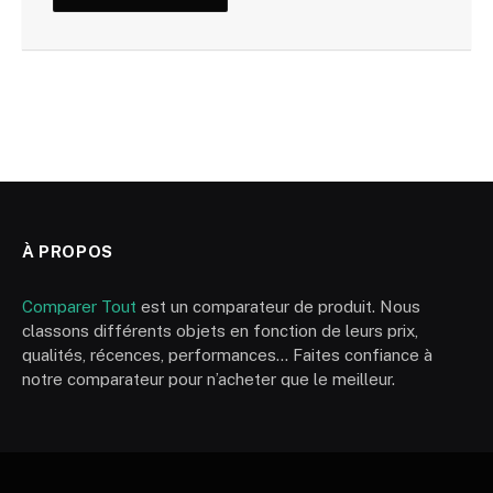
À PROPOS
Comparer Tout
est un comparateur de produit. Nous
classons différents objets en fonction de leurs prix,
qualités, récences, performances… Faites confiance à
notre comparateur pour n’acheter que le meilleur.