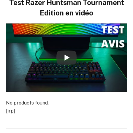
Test Razer Huntsman Tournament
Edition en vidéo
No products found.
[irp]