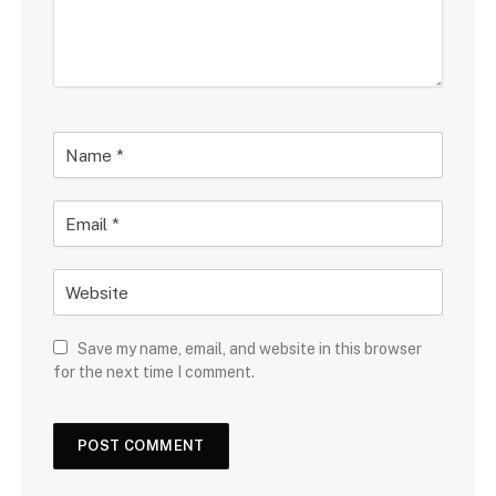
Save my name, email, and website in this browser
for the next time I comment.