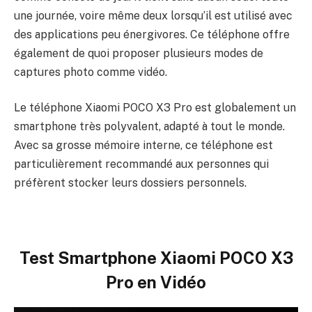
une journée, voire même deux lorsqu’il est utilisé avec
des applications peu énergivores. Ce téléphone offre
également de quoi proposer plusieurs modes de
captures photo comme vidéo.
Le téléphone Xiaomi POCO X3 Pro est globalement un
smartphone très polyvalent, adapté à tout le monde.
Avec sa grosse mémoire interne, ce téléphone est
particulièrement recommandé aux personnes qui
préfèrent stocker leurs dossiers personnels.
Test Smartphone Xiaomi POCO X3
Pro en Vidéo