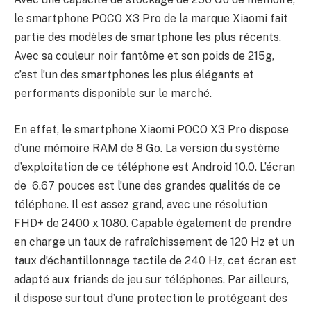
le smartphone POCO X3 Pro de la marque Xiaomi fait
partie des modèles de smartphone les plus récents.
Avec sa couleur noir fantôme et son poids de 215g,
c’est l’un des smartphones les plus élégants et
performants disponible sur le marché.
En effet, le smartphone Xiaomi POCO X3 Pro dispose
d’une mémoire RAM de 8 Go. La version du système
d’exploitation de ce téléphone est Android 10.0. L’écran
de 6.67 pouces est l’une des grandes qualités de ce
téléphone. Il est assez grand, avec une résolution
FHD+ de 2400 x 1080. Capable également de prendre
en charge un taux de rafraîchissement de 120 Hz et un
taux d’échantillonnage tactile de 240 Hz, cet écran est
adapté aux friands de jeu sur téléphones. Par ailleurs,
il dispose surtout d’une protection le protégeant des