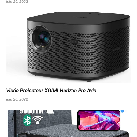
juin 20, 2022
Vidéo Projecteur XGIMI Horizon Pro Avis
juin 20, 2022