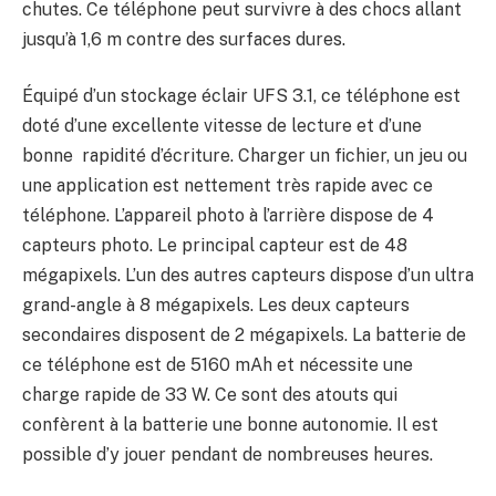
chutes. Ce téléphone peut survivre à des chocs allant
jusqu’à 1,6 m contre des surfaces dures.
Équipé d’un stockage éclair UFS 3.1, ce téléphone est
doté d’une excellente vitesse de lecture et d’une
bonne rapidité d’écriture. Charger un fichier, un jeu ou
une application est nettement très rapide avec ce
téléphone. L’appareil photo à l’arrière dispose de 4
capteurs photo. Le principal capteur est de 48
mégapixels. L’un des autres capteurs dispose d’un ultra
grand-angle à 8 mégapixels. Les deux capteurs
secondaires disposent de 2 mégapixels. La batterie de
ce téléphone est de 5160 mAh et nécessite une
charge rapide de 33 W. Ce sont des atouts qui
confèrent à la batterie une bonne autonomie. Il est
possible d’y jouer pendant de nombreuses heures.