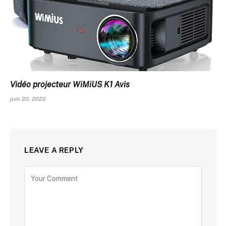
Vidéo projecteur WiMiUS K1 Avis
juin 20, 2022
LEAVE A REPLY