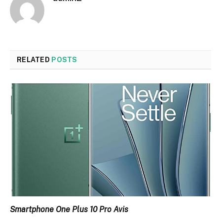
RELATED
POSTS
Smartphone One Plus 10 Pro Avis