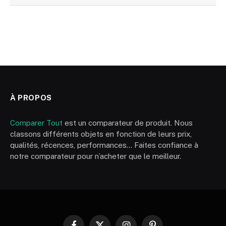
À PROPOS
Comparer Tout
est un comparateur de produit. Nous
classons différents objets en fonction de leurs prix,
qualités, récences, performances… Faites confiance à
notre comparateur pour n’acheter que le meilleur.