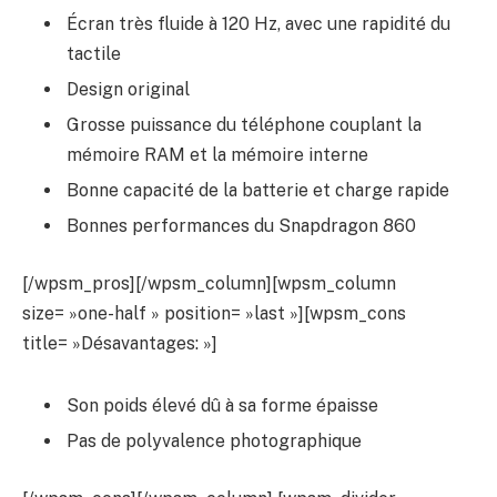
Écran très fluide à 120 Hz, avec une rapidité du
tactile
Design original
Grosse puissance du téléphone couplant la
mémoire RAM et la mémoire interne
Bonne capacité de la batterie et charge rapide
Bonnes performances du Snapdragon 860
[/wpsm_pros][/wpsm_column][wpsm_column
size= »one-half » position= »last »][wpsm_cons
title= »Désavantages: »]
Son poids élevé dû à sa forme épaisse
Pas de polyvalence photographique