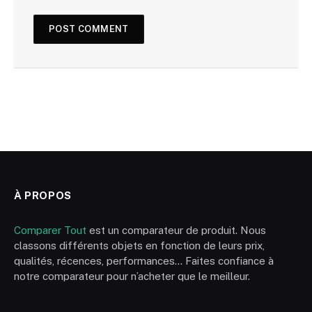
À PROPOS
Comparer Tout
est un comparateur de produit. Nous
classons différents objets en fonction de leurs prix,
qualités, récences, performances… Faites confiance à
notre comparateur pour n’acheter que le meilleur.