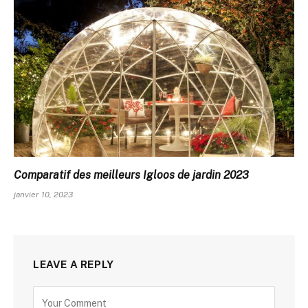
Comparatif des meilleurs Igloos de jardin 2023
janvier 10, 2023
LEAVE A REPLY