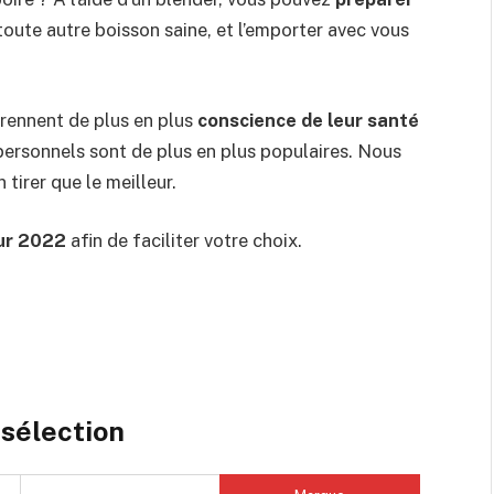
toute autre boisson saine, et l’emporter avec vous
rennent de plus en plus
conscience de leur santé
 personnels sont de plus en plus populaires. Nous
tirer que le meilleur.
our 2022
afin de faciliter votre choix.
sélection