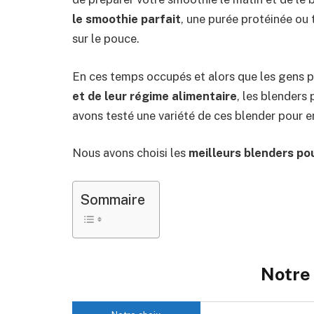
le smoothie parfait
, une purée protéinée ou 
sur le pouce.
En ces temps occupés et alors que les gens p
et de leur régime alimentaire
, les blenders
avons testé une variété de ces blender pour en 
Nous avons choisi les
meilleurs blenders p
Sommaire
Notre 