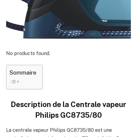
No products found.
Sommaire
Description de la Centrale vapeur
Philips GC8735/80
La centrale vapeur Philips GC8735/80 est une