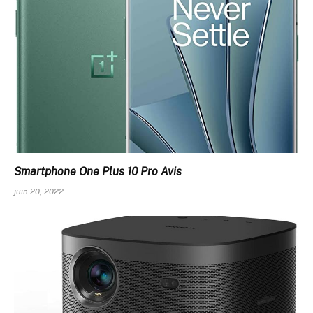
Smartphone One Plus 10 Pro Avis
juin 20, 2022