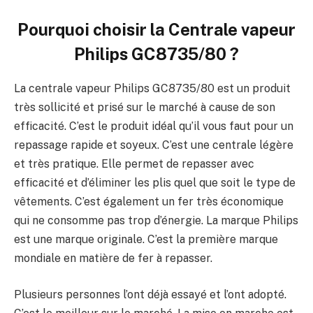
Pourquoi choisir la Centrale vapeur
Philips GC8735/80 ?
La centrale vapeur Philips GC8735/80 est un produit
très sollicité et prisé sur le marché à cause de son
efficacité. C’est le produit idéal qu’il vous faut pour un
repassage rapide et soyeux. C’est une centrale légère
et très pratique. Elle permet de repasser avec
efficacité et d’éliminer les plis quel que soit le type de
vêtements. C’est également un fer très économique
qui ne consomme pas trop d’énergie. La marque Philips
est une marque originale. C’est la première marque
mondiale en matière de fer à repasser.
Plusieurs personnes l’ont déjà essayé et l’ont adopté.