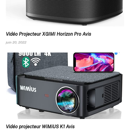
Vidéo Projecteur XGIMI Horizon Pro Avis
juin 20, 2022
Vidéo projecteur WiMiUS K1 Avis