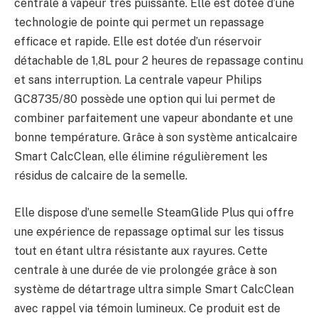
centrale à vapeur très puissante. Elle est dotée d’une
technologie de pointe qui permet un repassage
efficace et rapide. Elle est dotée d’un réservoir
détachable de 1,8L pour 2 heures de repassage continu
et sans interruption. La centrale vapeur Philips
GC8735/80 possède une option qui lui permet de
combiner parfaitement une vapeur abondante et une
bonne température. Grâce à son système anticalcaire
Smart CalcClean, elle élimine régulièrement les
résidus de calcaire de la semelle.
Elle dispose d’une semelle SteamGlide Plus qui offre
une expérience de repassage optimal sur les tissus
tout en étant ultra résistante aux rayures. Cette
centrale à une durée de vie prolongée grâce à son
système de détartrage ultra simple Smart CalcClean
avec rappel via témoin lumineux. Ce produit est de