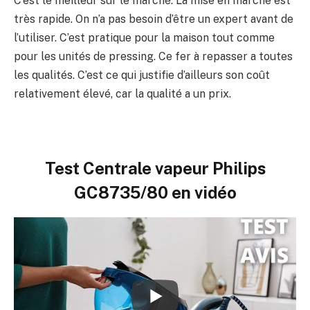
C’est le meilleur sur le marché. La mise en marche est
très rapide. On n’a pas besoin d’être un expert avant de
l’utiliser. C’est pratique pour la maison tout comme
pour les unités de pressing. Ce fer à repasser a toutes
les qualités. C’est ce qui justifie d’ailleurs son coût
relativement élevé, car la qualité a un prix.
Test Centrale vapeur Philips
GC8735/80 en vidéo