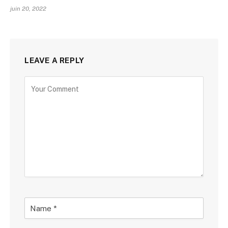
juin 20, 2022
LEAVE A REPLY