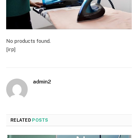
No products found.
[irp]
admin2
RELATED
POSTS