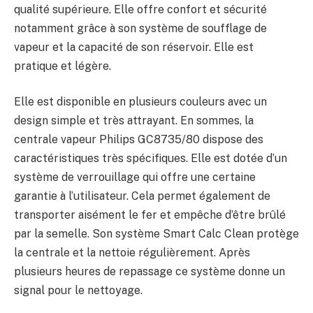
qualité supérieure. Elle offre confort et sécurité
notamment grâce à son système de soufflage de
vapeur et la capacité de son réservoir. Elle est
pratique et légère.
Elle est disponible en plusieurs couleurs avec un
design simple et très attrayant. En sommes, la
centrale vapeur Philips GC8735/80 dispose des
caractéristiques très spécifiques. Elle est dotée d’un
système de verrouillage qui offre une certaine
garantie à l’utilisateur. Cela permet également de
transporter aisément le fer et empêche d’être brûlé
par la semelle. Son système Smart Calc Clean protège
la centrale et la nettoie régulièrement. Après
plusieurs heures de repassage ce système donne un
signal pour le nettoyage.