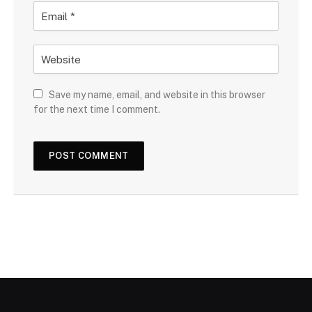
Save my name, email, and website in this browser
for the next time I comment.